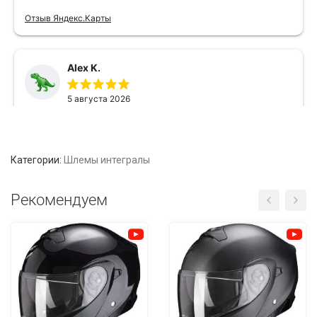
Категории:
Шлемы интегралы
Рекомендуем