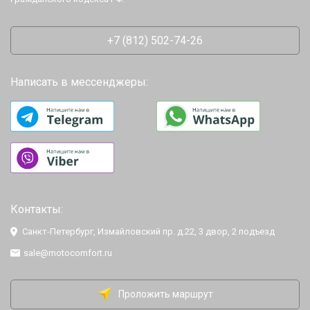
+7 (812) 502-74-26
Написать в мессенджеры:
Контакты:
Санкт-Петербург, Измайловский пр. д.22, 3 двор, 2 подъезд
sale@motocomfort.ru
Проложить маршрут