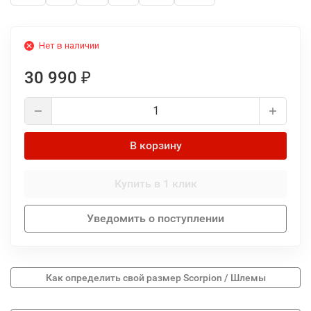
Нет в наличии
30 990
₽
В корзину
Купить в 1 клик
Уведомить о поступлении
Как определить свой размер Scorpion / Шлемы