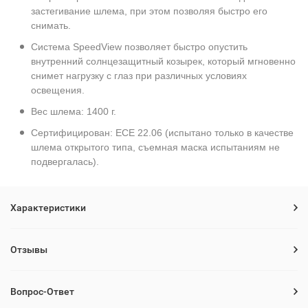
застегивание шлема, при этом позволяя быстро его
снимать.
Система SpeedView позволяет быстро опустить
внутренний солнцезащитный козырек, который мгновенно
снимет нагрузку с глаз при различных условиях
освещения.
Вес шлема: 1400 г.
Сертифицирован: ECE 22.06 (испытано только в качестве
шлема открытого типа, съемная маска испытаниям не
подвергалась).
Характеристики
Отзывы
Вопрос-Ответ