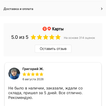
Доставка и оплата