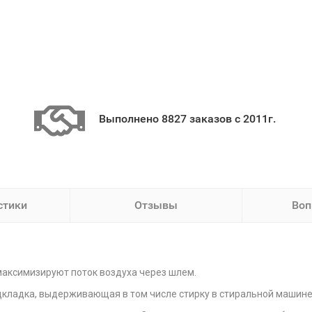
Выполнено 8827 заказов с 2011г.
стики
Отзывы
Воп
аксимизируют поток воздуха через шлем.
дкладка, выдерживающая в том числе стирку в стиральной машин