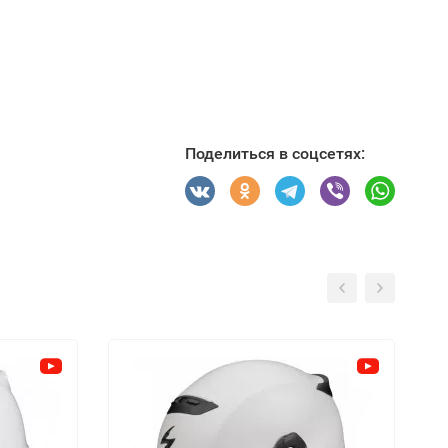
Поделиться в соцсетях: