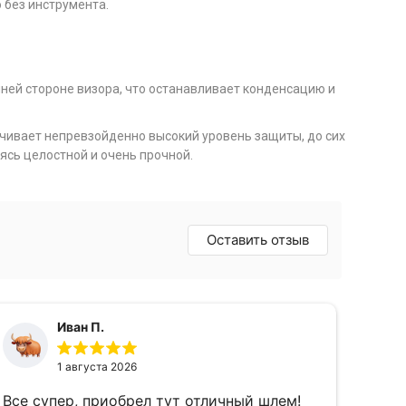
 без инструмента.
нней стороне визора, что останавливает конденсацию и
ечивает непревзойденно высокий уровень защиты, до сих
ясь целостной и очень прочной.