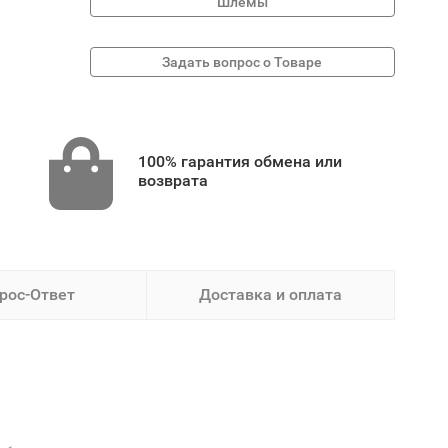
Шлемы
100% гарантия обмена или
возврата
рос-Ответ
Доставка и оплата
е