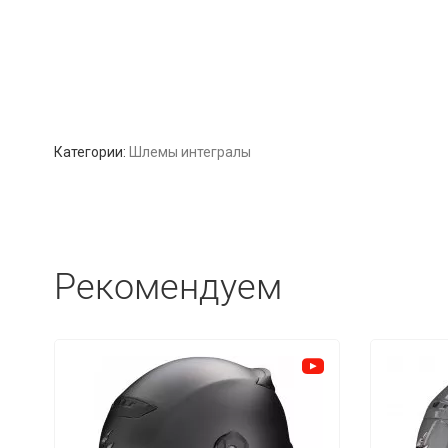
Категории:
Шлемы интегралы
Рекомендуем