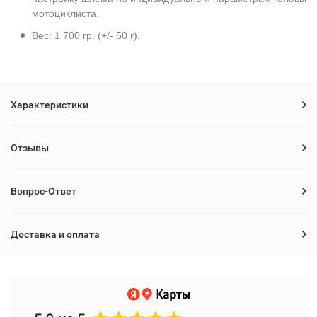
мотоциклиста.
Вес: 1 700 гр. (+/- 50 г).
Характеристики
Отзывы
Вопрос-Ответ
Доставка и оплата