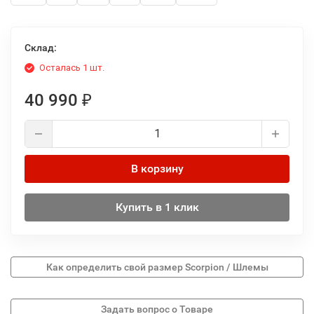
Склад:
Осталась 1 шт.
40 990
₽
В корзину
Купить в 1 клик
Как определить свой размер Scorpion / Шлемы