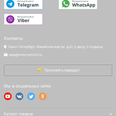
Контакты:
Санкт-Петербург, Измайловский пр. д.22, 3 двор, 2 подъезд
sale@motocomfort.ru
Проложить маршрут
Мы в социальных сетях:
Каталог товаров