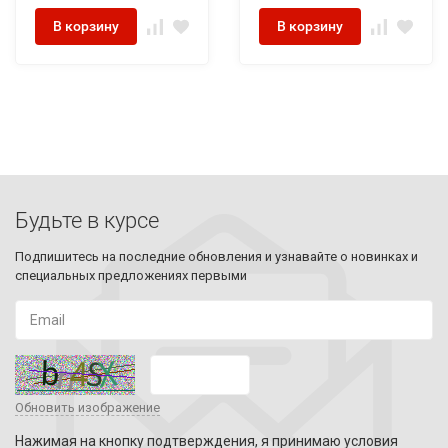
В корзину
В корзину
Будьте в курсе
Подпишитесь на последние обновления и узнавайте о новинках и
специальных предложениях первыми
Обновить изображение
Нажимая на кнопку подтверждения, я принимаю условия