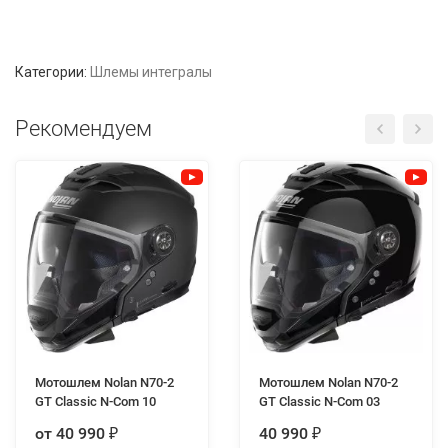
Категории:
Шлемы интегралы
Рекомендуем
Мотошлем Nolan N70-2
Мотошлем Nolan N70-2
GT Classic N-Com 10
GT Classic N-Com 03
от 40 990
40 990
₽
₽