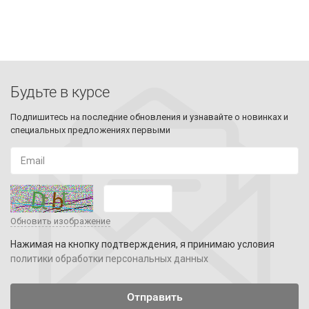
Будьте в курсе
Подпишитесь на последние обновления и узнавайте о новинках и
специальных предложениях первыми
Обновить изображение
Нажимая на кнопку подтверждения, я принимаю условия
политики обработки персональных данных