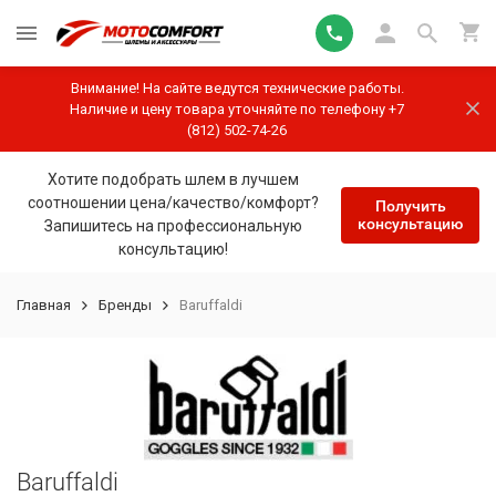
Внимание! На сайте ведутся технические работы.
Наличие и цену товара уточняйте по телефону +7
(812) 502-74-26
Хотите подобрать шлем в лучшем
соотношении цена/качество/комфорт?
Получить
консультацию
Запишитесь на профессиональную
консультацию!
Главная
Бренды
Baruffaldi
Baruffaldi