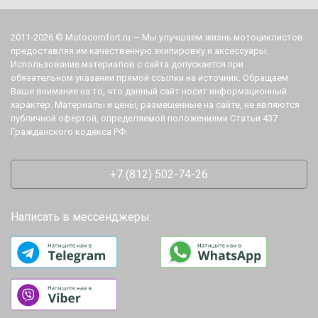
2011-2026 © Motocomfort.ru — Мы улучшаем жизнь мотоциклистов
предоставляя им качественную экипировку и аксессуары.
Использование материалов с сайта допускается при
обязательном указании прямой ссылки на источник. Обращаем
Ваше внимание на то, что данный сайт носит информационный
характер. Материалы и цены, размещенные на сайте, не являются
публичной офертой, определяемой положениями Статьи 437
Гражданского кодекса РФ.
+7 (812) 502-74-26
Написать в мессенджеры: