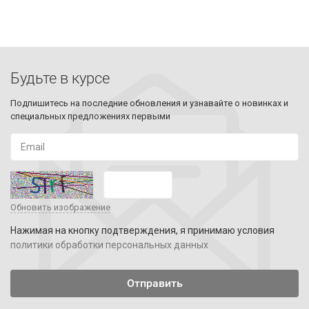
Будьте в курсе
Подпишитесь на последние обновления и узнавайте о новинках и
специальных предложениях первыми
Обновить изображение
Нажимая на кнопку подтверждения, я принимаю условия
политики обработки персональных данных