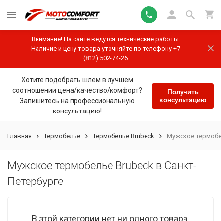
Внимание! На сайте ведутся технические работы.
Наличие и цену товара уточняйте по телефону +7
(812) 502-74-26
Хотите подобрать шлем в лучшем
соотношении цена/качество/комфорт?
Получить
консультацию
Запишитесь на профессиональную
консультацию!
Главная
Термобелье
Термобелье Brubeck
Мужское термобел
Мужское термобелье Brubeck в Санкт-
Петербурге
В этой категории нет ни одного товара.