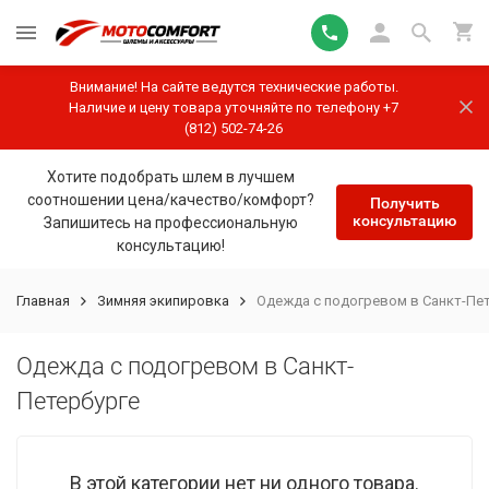
Внимание! На сайте ведутся технические работы.
Наличие и цену товара уточняйте по телефону +7
(812) 502-74-26
Хотите подобрать шлем в лучшем
соотношении цена/качество/комфорт?
Получить
консультацию
Запишитесь на профессиональную
консультацию!
Главная
Зимняя экипировка
Одежда с подогревом в Санкт-Пе
Одежда с подогревом в Санкт-
Петербурге
В этой категории нет ни одного товара.