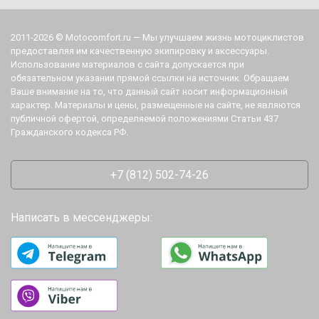
2011-2026 © Motocomfort.ru — Мы улучшаем жизнь мотоциклистов
предоставляя им качественную экипировку и аксессуары.
Использование материалов с сайта допускается при
обязательном указании прямой ссылки на источник. Обращаем
Ваше внимание на то, что данный сайт носит информационный
характер. Материалы и цены, размещенные на сайте, не являются
публичной офертой, определяемой положениями Статьи 437
Гражданского кодекса РФ.
+7 (812) 502-74-26
Написать в мессенджеры: