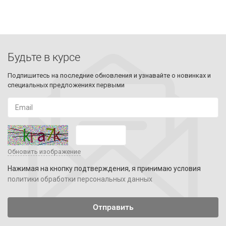
Будьте в курсе
Подпишитесь на последние обновления и узнавайте о новинках и
специальных предложениях первыми
Обновить изображение
Нажимая на кнопку подтверждения, я принимаю условия
политики обработки персональных данных