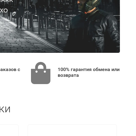
аказов с
100% гарантия обмена или
возврата
ки