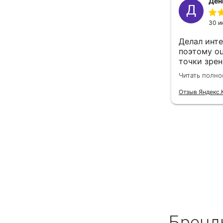
Бренд