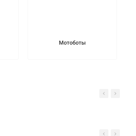
Мотоботы