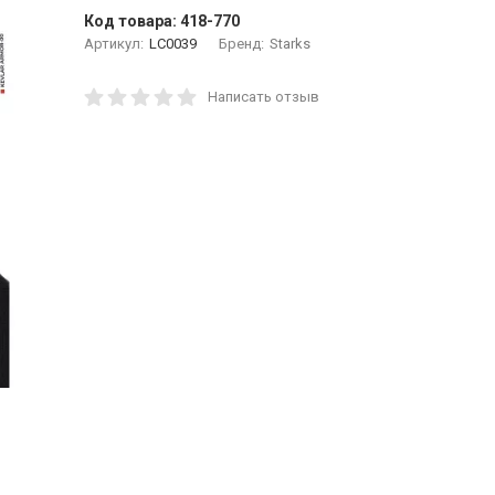
Код товара:
418-770
Артикул:
LC0039
Бренд:
Starks
Написать отзыв