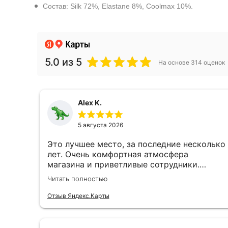
Состав: Silk 72%, Elastane 8%, Coolmax 10%.