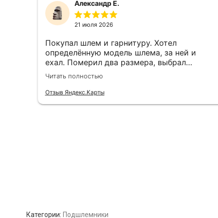
Категории:
Подшлемники