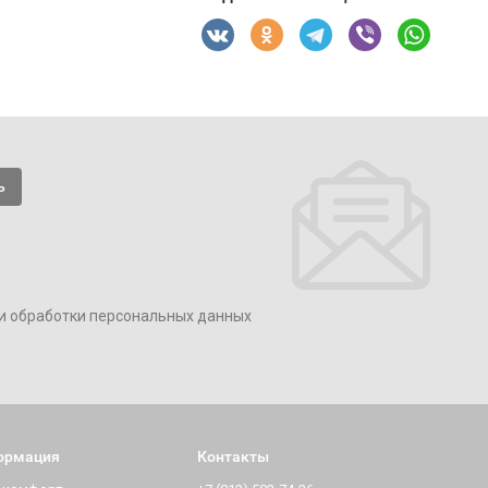
и обработки персональных данных
ормация
Контакты