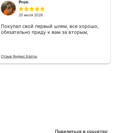
Поделиться в соцсетях: