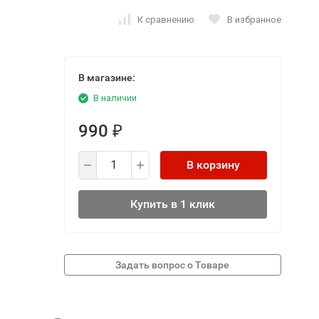
К сравнению
В избранное
В магазине:
В наличии
990
₽
В корзину
Купить в 1 клик