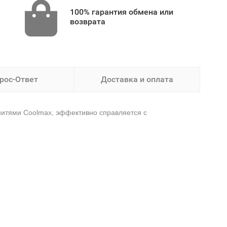
100% гарантия обмена или
возврата
рос-Ответ
Доставка и оплата
 нитями Coolmax, эффективно справляется с