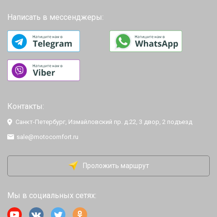
Написать в мессенджеры:
Контакты:
Санкт-Петербург, Измайловский пр. д.22, 3 двор, 2 подъезд
sale@motocomfort.ru
Проложить маршрут
Мы в социальных сетях: