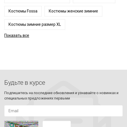
Костюмы Fossa
Костюмы женские зимние
Костюмы зимние размер XL
Показать все
Будьте в курсе
Подпишитесь на последние обновления и узнавайте о новинках и
специальных предложениях первыми