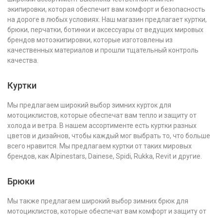
экипировки, которая обеспечит вам комфорт и безопасность
на дороге в любых условиях. Наш магазин предлагает куртки,
брюки, перчатки, ботинки и аксессуары от ведущих мировых
брендов мотоэкипировки, которые изготовлены из
качественных материалов и прошли тщательный контроль
качества.
Куртки
Мы предлагаем широкий выбор зимних курток для
мотоциклистов, которые обеспечат вам тепло и защиту от
холода и ветра. В нашем ассортименте есть куртки разных
цветов и дизайнов, чтобы каждый мог выбрать то, что больше
всего нравится. Мы предлагаем куртки от таких мировых
брендов, как Alpinestars, Dainese, Spidi, Rukka, Revit и другие.
Брюки
Мы также предлагаем широкий выбор зимних брюк для
мотоциклистов, которые обеспечат вам комфорт и защиту от