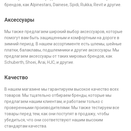
брендов, как Alpinestars, Dainese, Spidi, Rukka, Revit и другие.
Аксессуары
Мы также предлагаем широкий выбор аксессуаров, которые
помогут вам быть защищенным и комфортным на дороге в
зимний период. В нашем ассортименте есть шлемы, шейные
платки, балаклавы, подшлемники и другие аксессуары. Мы
предлагаем аксессуары от таких мировых брендов, как
Schuberth, Shoei, Arai, HJC, и другие.
Качество
В нашем магазине мы гарантируем высокое качество всех
товаров. Мы тщательно отбираем бренды, которые мы
предлагаем нашим клиентам, и работаем только с
проверенными производителями. Мы также тестируем все
товары перед тем, как они поступят в продажу, чтобы
убедиться, что они соответствуют нашим высоким
стандартам качества.