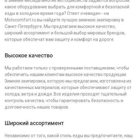
В зимние месяцы многие мотоциклисты задаются вопросом:
какое оборудование выбрать для комфортной и безопасной
езды в холодное время года? Ответ очевиден - на
Motocomfort.ru вы найдете лучшую зимнюю экипировку в
Санкт-Петербурге. Мы предлагаем высокое качество,
широкий ассортимент и большой выбор мировых брендов,
которые обеспечат вам защиту и комфорт на дороге.
Высокое качество
Мы работаем только с проверенными поставщиками, чтобы
обеспечить нашим клиентам высокое качество продукции.
Зимняя экипировка, которую мы предлагаем, изготовлена из
качественных материалов, которые обеспечивают защиту от
холода, ветра и дождя. Все изделия проходят тщательный
контроль качества, чтобы гарантировать безопасность и
долговечность наших товаров.
Широкий ассортимент
Независимо от того, какой стиль езды вы предпочитаете, наш