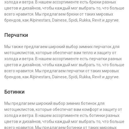
холода и ветра. В нашем ассортименте есть брюки разных
цветов и дизайнов, чтобы каждый мог выбрать то, что больше
всего нравится. Мы предлагаем брюки от таких мировых
брендов, как Alpinestars, Dainese, Spidi, Rukka, Revit и другие.
Перчатки
Мы также предлагаем широкий выбор зимних перчаток для
мотоциклистов, которые обеспечат вам тепло и защиту от
холода и ветра. В нашем ассортименте есть перчатки разных
цветов и дизайнов, чтобы каждый мог выбрать то, что больше
всего нравится. Мы предлагаем перчатки от таких мировых
брендов, как Alpinestars, Dainese, Spidi, Rukka, Revit и другие.
Ботинки
Мы предлагаем широкий выбор зимних ботинок для
мотоциклистов, которые обеспечат вам комфорт и защиту от
холода и ветра. В нашем ассортименте есть ботинки разных
цветов и дизайнов, чтобы каждый мог выбрать то, что больше
всего нравится. Мы предлагаем ботинки от таких мировых