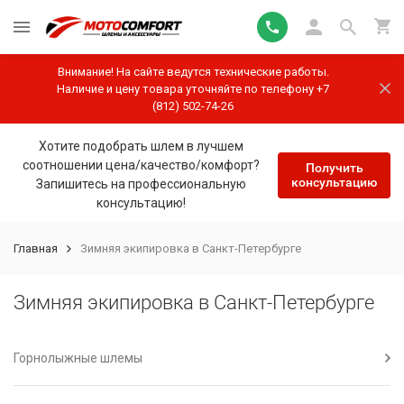
Внимание! На сайте ведутся технические работы.
Наличие и цену товара уточняйте по телефону +7
(812) 502-74-26
Хотите подобрать шлем в лучшем
соотношении цена/качество/комфорт?
Получить
консультацию
Запишитесь на профессиональную
консультацию!
Главная
Зимняя экипировка в Санкт-Петербурге
Зимняя экипировка в Санкт-Петербурге
Горнолыжные шлемы