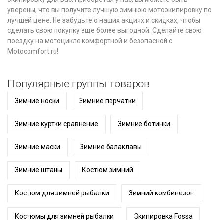
уверены, что вы получите лучшую зимнюю мотоэкипировку по
лучшей цене. Не забудьте о наших акциях и скидках, чтобы
сделать свою покупку еще более выгодной. Сделайте свою
поездку на мотоцикле комфортной и безопасной с
Motocomfort.ru!
Популярные группы товаров
Зимние носки
Зимние перчатки
Зимние куртки сравнение
Зимние ботинки
Зимние маски
Зимние балаклавы
Зимние штаны
Костюм зимний
Костюм для зимней рыбалки
Зимний комбинезон
Костюмы для зимней рыбалки
Экипировка Fossa