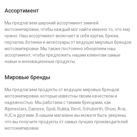
Ассортимент
Мы предлагаем широкий ассортимент зимней
мотоэкипировки, чтобы каждый мог найти именно то, что ему
нужно. Наш ассортимент включает в себя куртки, брюки,
перчатки, ботинки и аксессуары от ведущих мировых брендов
мотоэкипировки. Мы также постоянно обновляем наш
ассортимент, чтобы предложить нашим клиентам самые
новые и инновационные продукты.
Мировые бренды
Мы предлагаем продукты от ведущих мировых брендов
мотоэкипировки, которые известны своим качеством и
надежностью. Мы работаем с такими брендами, как
Alpinestars, Dainese, Spidi, Rukka, Revit, Schuberth, Shoei, Arai,
HJC и другими. В нашем магазине вы можете быть уверены,
что вы получите продукты от самых лучших производителей
мотоэкипировки.