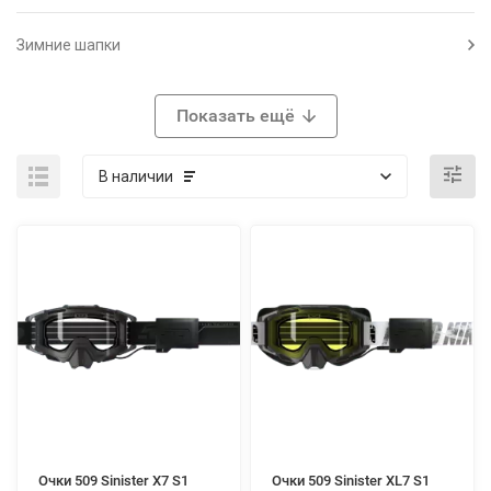
Зимние шапки
Показать ещё
В наличии
Очки 509 Sinister X7 S1
Очки 509 Sinister XL7 S1