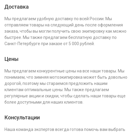
Доставка
Мы предлагаем удобную доставку по всей России. Мы
отправляем товары на следующий день после оформления
заказа, чтобы вы могли получить свою экипировку как можно
быстрее. Мы также предлагаем бесплатную доставку по
Санкт-Петербурге при заказе от 5 000 рублей.
Цены
Мы предлагаем конкурентные цены на все наши товары. Мы
понимаем, что зимняя мотоэкипировка может быть довольно
дорогой, поэтому мы стараемся предложить нашим
клиентам оптимальные цены. Мы также предлагаем
регулярные акции и скидки, чтобы сделать наши товары еще
более доступными для наших клиентов.
Консультации
Наша команда экспертов всегда готова помочь вам выбрать