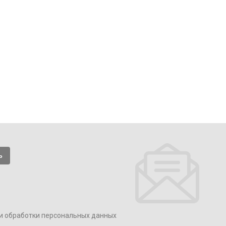
и обработки персональных данных