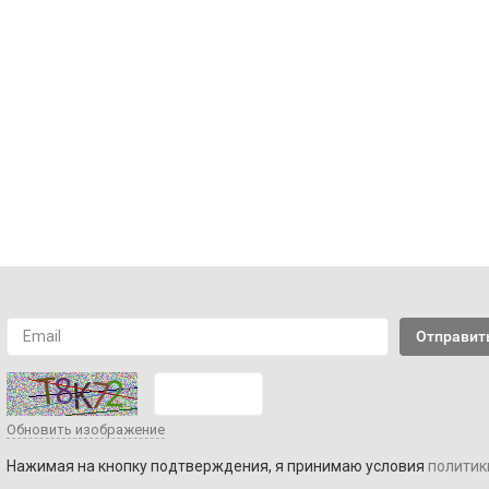
Обновить изображение
Нажимая на кнопку подтверждения, я принимаю условия
политик