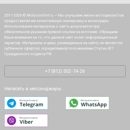
2011-2026 © Motocomfort.ru — Мы улучшаем жизнь мотоциклистов
предоставляя им качественную экипировку и аксессуары.
Использование материалов с сайта допускается при
обязательном указании прямой ссылки на источник. Обращаем
Ваше внимание на то, что данный сайт носит информационный
характер. Материалы и цены, размещенные на сайте, не являются
публичной офертой, определяемой положениями Статьи 437
Гражданского кодекса РФ.
+7 (812) 502-74-26
Написать в мессенджеры: