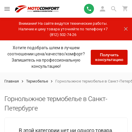
Внимание! На сайте ведутся технические работы.
Наличие и цену товара уточняйте по телефону +7
(812) 502-74-26
Хотите подобрать шлем в лучшем
соотношении цена/качество/комфорт?
Получить
консультацию
Запишитесь на профессиональную
консультацию!
Главная
Термобелье
Горнолыжное термобелье в Санкт-Петерб
Горнолыжное термобелье в Санкт-
Петербурге
В этой категории нет ни одного товара.