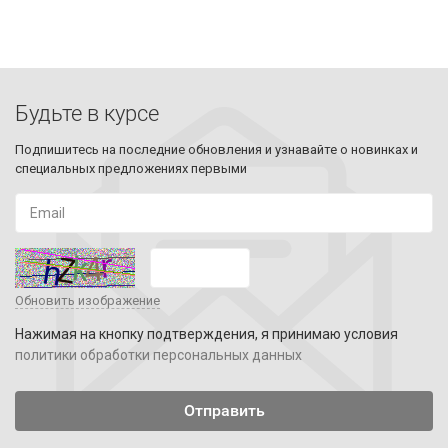
Будьте в курсе
Подпишитесь на последние обновления и узнавайте о новинках и
специальных предложениях первыми
Обновить изображение
Нажимая на кнопку подтверждения, я принимаю условия
политики обработки персональных данных