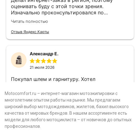
Motocomfort.ru – интернет-магазин мотоэкипировки с
многолетним опытом работы на рынке. Мы предлагаем
широкий выбор мотодождевиков, жилетов, бахил высокого
качества от мировых брендов. В нашем ассортименте есть
модели для любого мотоциклиста – от новичков до опытных
профессионалов.