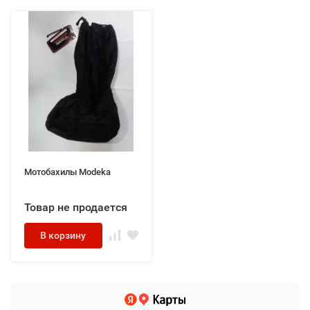
Мотобахилы Modeka
Товар не продается
В корзину