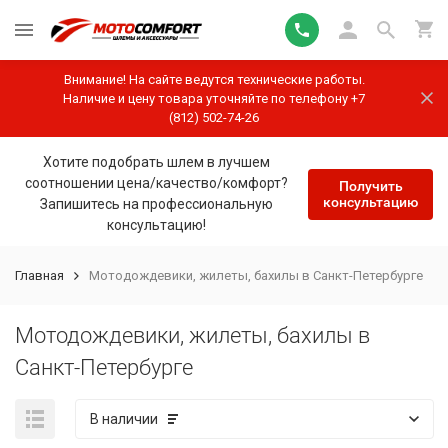
Внимание! На сайте ведутся технические работы.
Наличие и цену товара уточняйте по телефону +7
(812) 502-74-26
Хотите подобрать шлем в лучшем
соотношении цена/качество/комфорт?
Получить
консультацию
Запишитесь на профессиональную
консультацию!
Главная
Мотодождевики, жилеты, бахилы в Санкт-Петербурге
Мотодождевики, жилеты, бахилы в
Санкт-Петербурге
В наличии