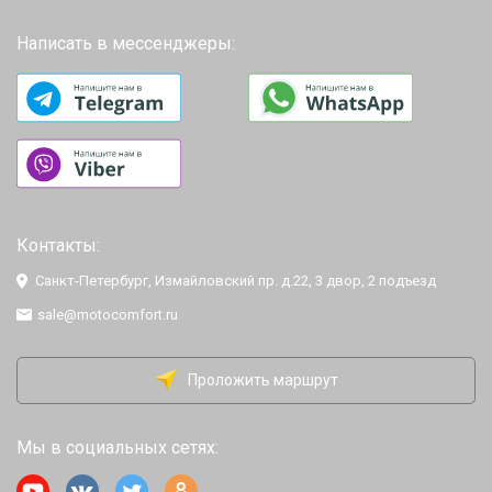
Написать в мессенджеры:
Контакты:
Санкт-Петербург, Измайловский пр. д.22, 3 двор, 2 подъезд
sale@motocomfort.ru
Проложить маршрут
Мы в социальных сетях: