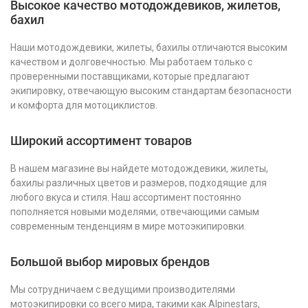
Высокое качество мотодождевиков, жилетов,
бахил
Наши мотодождевики, жилеты, бахилы отличаются высоким
качеством и долговечностью. Мы работаем только с
проверенными поставщиками, которые предлагают
экипировку, отвечающую высоким стандартам безопасности
и комфорта для мотоциклистов.
Широкий ассортимент товаров
В нашем магазине вы найдете мотодождевики, жилеты,
бахилы различных цветов и размеров, подходящие для
любого вкуса и стиля. Наш ассортимент постоянно
пополняется новыми моделями, отвечающими самым
современным тенденциям в мире мотоэкипировки.
Большой выбор мировых брендов
Мы сотрудничаем с ведущими производителями
мотоэкипировки со всего мира, такими как Alpinestars,