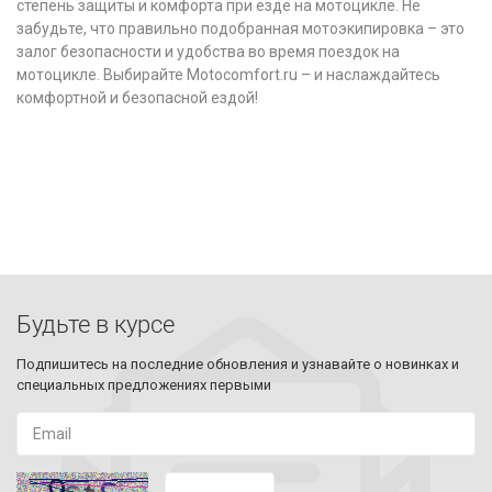
степень защиты и комфорта при езде на мотоцикле. Не
забудьте, что правильно подобранная мотоэкипировка – это
залог безопасности и удобства во время поездок на
мотоцикле. Выбирайте Motocomfort.ru – и наслаждайтесь
комфортной и безопасной ездой!
Будьте в курсе
Подпишитесь на последние обновления и узнавайте о новинках и
специальных предложениях первыми