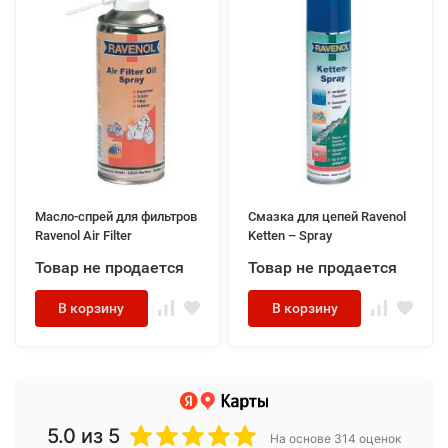
Масло-спрей для фильтров
Смазка для цепей Ravenol
Ravenol Air Filter
Ketten – Spray
Товар не продается
Товар не продается
В корзину
В корзину