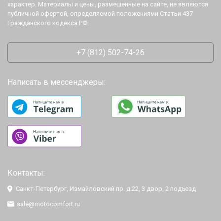
характер. Материалы и цены, размещенные на сайте, не являются
публичной офертой, определяемой положениями Статьи 437
Гражданского кодекса РФ.
+7 (812) 502-74-26
Написать в мессенджеры:
Контакты:
Санкт-Петербург, Измайловский пр. д.22, 3 двор, 2 подъезд
sale@motocomfort.ru