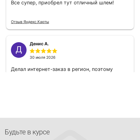
Будьте в курсе