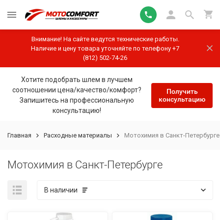
Внимание! На сайте ведутся технические работы.
Наличие и цену товара уточняйте по телефону +7
(812) 502-74-26
Хотите подобрать шлем в лучшем
соотношении цена/качество/комфорт?
Получить
консультацию
Запишитесь на профессиональную
консультацию!
Главная
Расходные материалы
Мотохимия в Санкт-Петербурге
Мотохимия в Санкт-Петербурге
В наличии