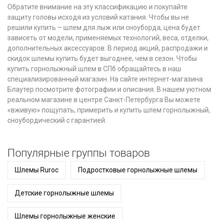
Обратите внимание на эту классификацию и покупайте
защиту головы исходя из условий катания. Чтобы вы не
решили купить – шлем для лыж или сноуборда, цена будет
зависеть от модели, применяемых технологий, веса, отделки,
дополнительных аксессуаров. В период акций, распродажи и
скидок шлемы купить будет выгоднее, чем в сезон. Чтобы
купить горнолыжный шлем в СПб обращайтесь в наш
специализированный магазин. На сайте интернет-магазина
Блаутер посмотрите фотографии и описания. В нашем уютном
реальном магазине в центре Санкт-Петербурга Вы можете
«вживую» пощупать, примерить и купить шлем горнолыжный,
сноубордический с гарантией.
Популярные группы товаров
Шлемы Ruroc
Подростковые горнолыжные шлемы
Детские горнолыжные шлемы
Шлемы горнолыжные женские