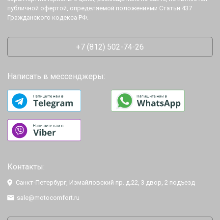
публичной офертой, определяемой положениями Статьи 437
Гражданского кодекса РФ.
+7 (812) 502-74-26
Написать в мессенджеры:
Контакты:
Санкт-Петербург, Измайловский пр. д.22, 3 двор, 2 подъезд
sale@motocomfort.ru