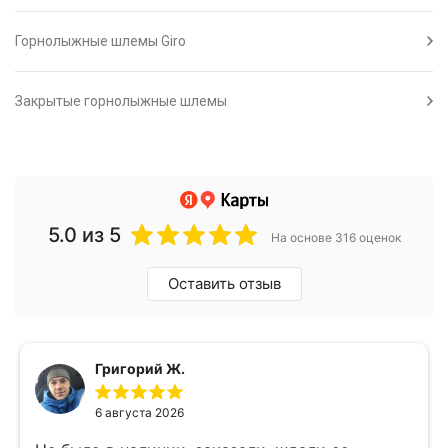
Горнолыжные шлемы Giro
Закрытые горнолыжные шлемы