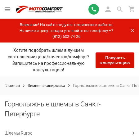
Внимание! На сайте ведутся технические работы.
Наличие и цену товара уточняйте по телефону +7
(812) 502-74-26
Хотите подобрать шлем в лучшем
соотношении цена/качество/комфорт?
Получить
консультацию
Запишитесь на профессиональную
консультацию!
Главная
Зимняя экипировка
Горнолыжные шлемы в Санкт-Пет
Горнолыжные шлемы в Санкт-
Петербурге
Шлемы Ruroc