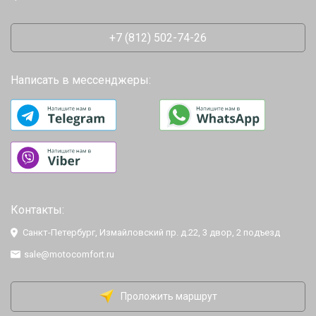
+7 (812) 502-74-26
Написать в мессенджеры:
Контакты:
Санкт-Петербург, Измайловский пр. д.22, 3 двор, 2 подъезд
sale@motocomfort.ru
Проложить маршрут