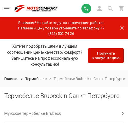
Внимание! На сайте ведутся технические работы.
Наличие и цену товара уточняйте по телефону +7
(812) 502-74-26
Хотите подобрать шлем в лучшем
соотношении цена/качество/комфорт?
Получить
консультацию
Запишитесь на профессиональную
консультацию!
Главная
Термобелье
Термобелье Brubeck в Санкт-Петербурге
Термобелье Brubeck в Санкт-Петербурге
Мужское термобелье Brubeck