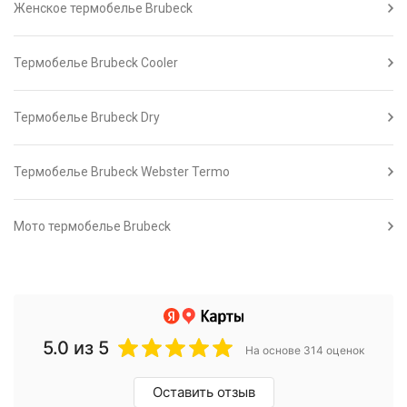
Женское термобелье Brubeck
Термобелье Brubeck Cooler
Термобелье Brubeck Dry
Термобелье Brubeck Webster Termo
Мото термобелье Brubeck