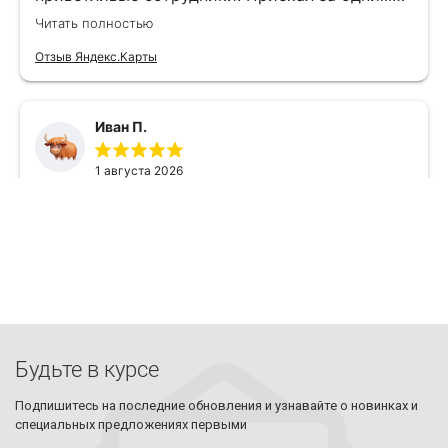
Будьте в курсе
Подпишитесь на последние обновления и узнавайте о новинках и
специальных предложениях первыми