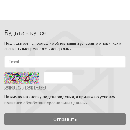
Будьте в курсе
Подпишитесь на последние обновления и узнавайте о новинках и
специальных предложениях первыми
Обновить изображение
Нажимая на кнопку подтверждения, я принимаю условия
политики обработки персональных данных