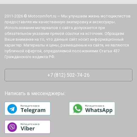
2011-2026 © Motocomfort.ru — Мы улучшаем жизнь мотоциклистов
предоставляя им качественную экипировку и аксессуары.
Использование материалов с сайта допускается при
обязательном указании прямой ссылки на источник. Обращаем
Ваше внимание на то, что данный сайт носит информационный
характер. Материалы и цены, размещенные на сайте, не являются
публичной офертой, определяемой положениями Статьи 437
Гражданского кодекса РФ.
+7 (812) 502-74-26
Написать в мессенджеры: