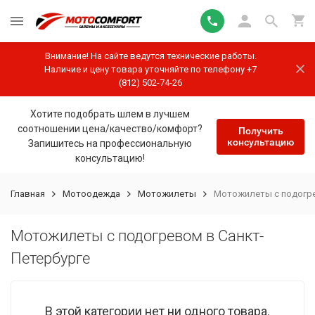
Внимание! На сайте ведутся технические работы.
Наличие и цену товара уточняйте по телефону +7
(812) 502-74-26
Хотите подобрать шлем в лучшем
соотношении цена/качество/комфорт?
Получить
консультацию
Запишитесь на профессиональную
консультацию!
Главная
Мотоодежда
Мотожилеты
Мотожилеты с подогре
Мотожилеты с подогревом в Санкт-
Петербурге
В этой категории нет ни одного товара.