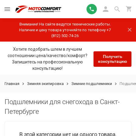
Внимание! На сайте ведутся технические работы.
Наличие и цену товара уточняйте по телефону +7
(812) 502-74-26
Хотите подобрать шлем в лучшем
соотношении цена/качество/комфорт?
Получить
консультацию
Запишитесь на профессиональную
консультацию!
Главная
Зимняя экипировка
Зимние подшлемники
Подшлем
Подшлемники для снегохода в Санкт-
Петербурге
В этой категории нет ни одного товара.