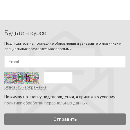
Будьте в курсе
Подпишитесь на последние обновления и узнавайте о новинках и
специальных предложениях первыми
Обновить изображение
Нажимая на кнопку подтверждения, я принимаю условия
политики обработки персональных данных