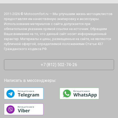
2011-2026 © Motocomfort.ru — Мы улучшаем жизнь мотоциклистов
предоставляя им качественную экипировку и аксессуары.
Использование материалов с сайта допускается при
обязательном указании прямой ссылки на источник. Обращаем
Ваше внимание на то, что данный сайт носит информационный
характер. Материалы и цены, размещенные на сайте, не являются
публичной офертой, определяемой положениями Статьи 437
Гражданского кодекса РФ.
+7 (812) 502-74-26
Написать в мессенджеры: