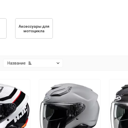
Аксессуары для
мотоцикла
:
Название