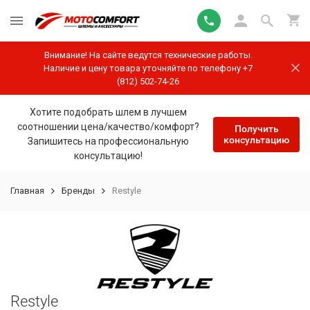
Внимание! На сайте ведутся технические работы.
Наличие и цену товара уточняйте по телефону +7
(812) 502-74-26
Хотите подобрать шлем в лучшем
соотношении цена/качество/комфорт?
Получить
консультацию
Запишитесь на профессиональную
консультацию!
Главная
Бренды
Restyle
Restyle