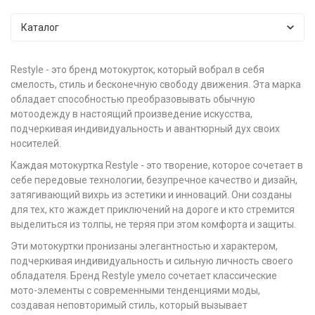
Каталог
Restyle - это бренд мотокурток, который вобрал в себя
смелость, стиль и бесконечную свободу движения. Эта марка
обладает способностью преобразовывать обычную
мотоодежду в настоящий произведение искусства,
подчеркивая индивидуальность и авантюрный дух своих
носителей.
Каждая мотокуртка Restyle - это творение, которое сочетает в
себе передовые технологии, безупречное качество и дизайн,
затягивающий вихрь из эстетики и инноваций. Они созданы
для тех, кто жаждет приключений на дороге и кто стремится
выделиться из толпы, не теряя при этом комфорта и защиты.
Эти мотокуртки пронизаны элегантностью и характером,
подчеркивая индивидуальность и сильную личность своего
обладателя. Бренд Restyle умело сочетает классические
мото-элементы с современными тенденциями моды,
создавая неповторимый стиль, который вызывает