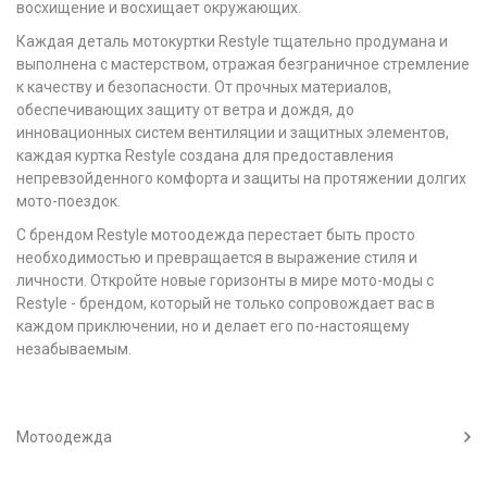
восхищение и восхищает окружающих.
Каждая деталь мотокуртки Restyle тщательно продумана и
выполнена с мастерством, отражая безграничное стремление
к качеству и безопасности. От прочных материалов,
обеспечивающих защиту от ветра и дождя, до
инновационных систем вентиляции и защитных элементов,
каждая куртка Restyle создана для предоставления
непревзойденного комфорта и защиты на протяжении долгих
мото-поездок.
С брендом Restyle мотоодежда перестает быть просто
необходимостью и превращается в выражение стиля и
личности. Откройте новые горизонты в мире мото-моды с
Restyle - брендом, который не только сопровождает вас в
каждом приключении, но и делает его по-настоящему
незабываемым.
Мотоодежда