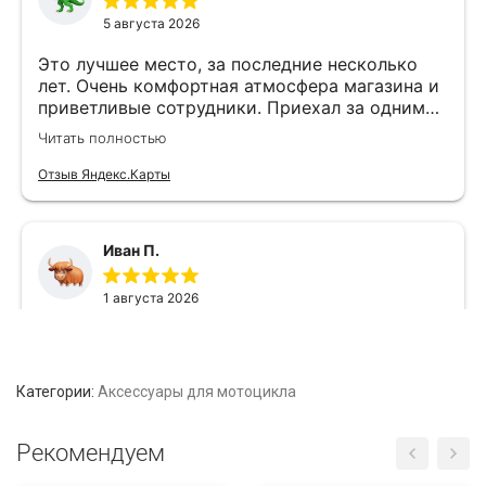
Категории:
Аксессуары для мотоцикла
Рекомендуем