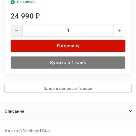
В наличии
24 990
₽
В корзину
Купить в 1 клик
Описание
Адаптер Meshport Blue