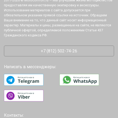
2011-2026 © Motocomfort.ru — Мы улучшаем жизнь мотоциклистов
предоставляя им качественную экипировку и аксессуары.
Использование материалов с сайта допускается при
обязательном указании прямой ссылки на источник. Обращаем
Ваше внимание на то, что данный сайт носит информационный
характер. Материалы и цены, размещенные на сайте, не являются
публичной офертой, определяемой положениями Статьи 437
Гражданского кодекса РФ.
+7 (812) 502-74-26
Написать в мессенджеры:
Контакты: