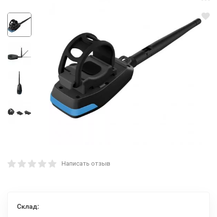
Написать отзыв
Склад: