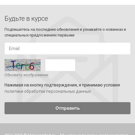
Будьте в курсе
Подпишитесь на последние обновления и узнавайте о новинках и
специальных предложениях первыми
Обновить изображение
Нажимая на кнопку подтверждения, я принимаю условия
политики обработки персональных данных