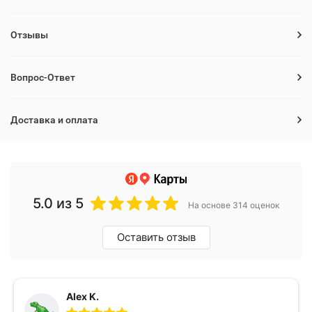
Отзывы
Вопрос-Ответ
Доставка и оплата