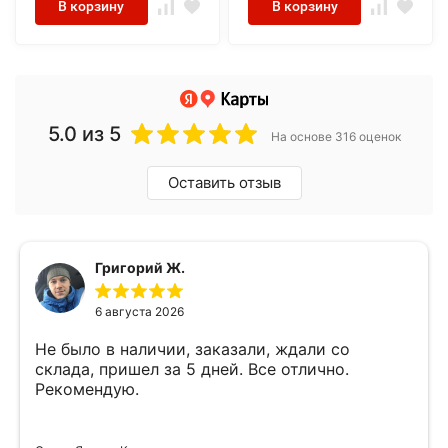
В корзину
В корзину