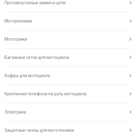
Противоугонные замки и цепи
Моторюкзаки
Мотосумки
Багажные сетки для мотоцикла
Кофры для мотоцикла
Крепления телефона на руль мотоцикла
Электрика
Защитные чехлы для мототехники