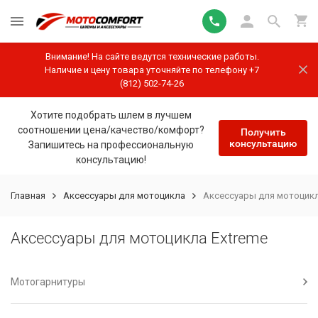
Внимание! На сайте ведутся технические работы.
Наличие и цену товара уточняйте по телефону +7
(812) 502-74-26
Хотите подобрать шлем в лучшем
соотношении цена/качество/комфорт?
Получить
консультацию
Запишитесь на профессиональную
консультацию!
Главная
Аксессуары для мотоцикла
Аксессуары для мотоцикл
Аксессуары для мотоцикла Extreme
Мотогарнитуры