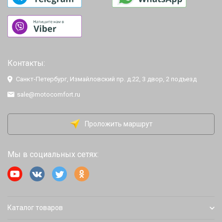
Контакты:
Санкт-Петербург, Измайловский пр. д.22, 3 двор, 2 подъезд
sale@motocomfort.ru
Проложить маршрут
Мы в социальных сетях:
Каталог товаров