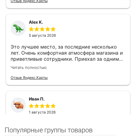
Популярные группы товаров