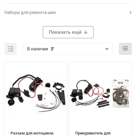
Наборы для ремонта шин
Показать ещё
В наличии
Разъем для мотоцикла
Прикуриватель для