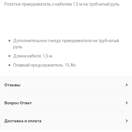
Розетка-прикуриватель с кабелем 1,5 м на трубчатый руль
Дополнительное гнездо прикуривателя на трубчатый
руль.
Длина кабеля: 1,5 м.
Плавкий предохранитель: 15 Ah.
Отзывы
Вопрос-Ответ
Доставка и оплата