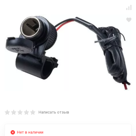
Написать отзыв
Нет в наличии