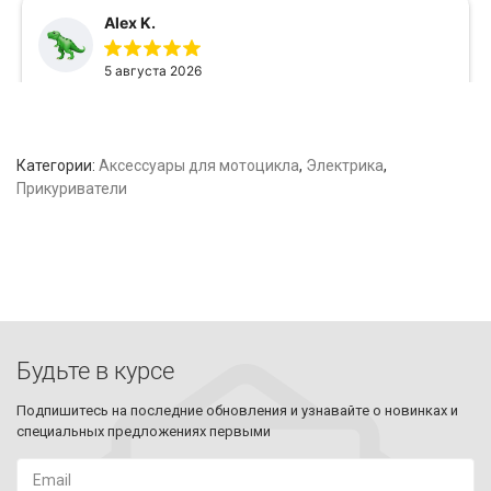
Категории:
Аксессуары для мотоцикла
,
Электрика
,
Прикуриватели
Будьте в курсе
Подпишитесь на последние обновления и узнавайте о новинках и
специальных предложениях первыми