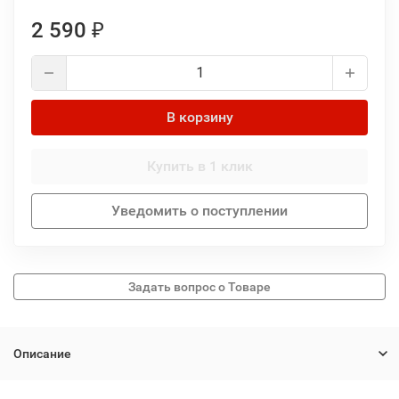
2 590
₽
В корзину
Купить в 1 клик
Уведомить о поступлении
Описание