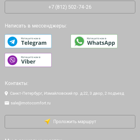
+7 (812) 502-74-26
Написать в мессенджеры:
Контакты:
Санкт-Петербург, Измайловский пр. д.22, 3 двор, 2 подъезд
sale@motocomfort.ru
Проложить маршрут