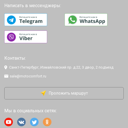
Написать в мессенджеры:
Контакты:
Санкт-Петербург, Измайловский пр. д.22, 3 двор, 2 подъезд
sale@motocomfort.ru
Проложить маршрут
Мы в социальных сетях: