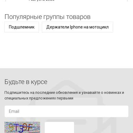
Популярные группы товаров
Подшлемник
Держатели Iphone на мотоцикл
Будьте в курсе
Подпишитесь на последние обновления и узнавайте о новинках и
специальных предложениях первыми