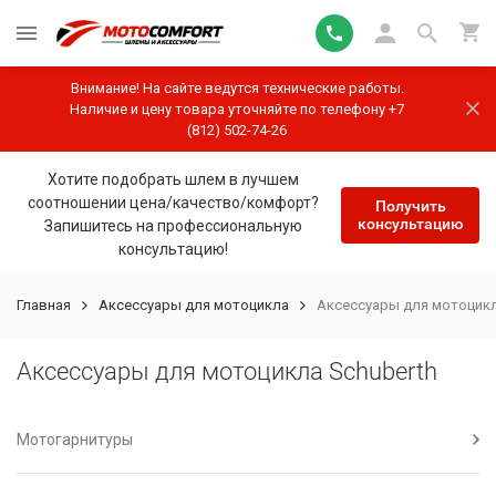
Внимание! На сайте ведутся технические работы.
Наличие и цену товара уточняйте по телефону +7
(812) 502-74-26
Хотите подобрать шлем в лучшем
соотношении цена/качество/комфорт?
Получить
консультацию
Запишитесь на профессиональную
консультацию!
Главная
Аксессуары для мотоцикла
Аксессуары для мотоцикл
Аксессуары для мотоцикла Schuberth
Мотогарнитуры