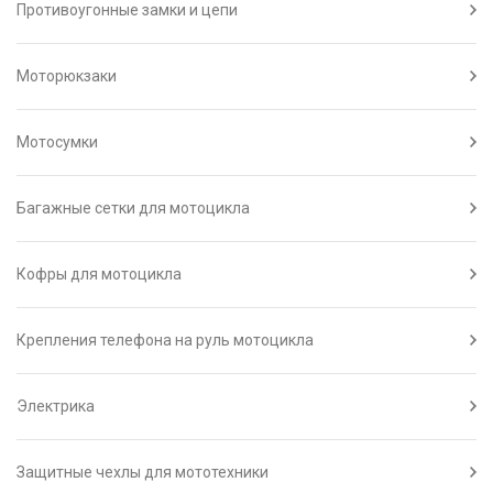
Противоугонные замки и цепи
Моторюкзаки
Мотосумки
Багажные сетки для мотоцикла
Кофры для мотоцикла
Крепления телефона на руль мотоцикла
Электрика
Защитные чехлы для мототехники