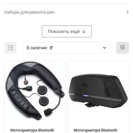
Наборы для ремонта шин
Показать ещё
В наличии
Мотогарнитура Bluetooth
Мотогарнитура Bluetooth