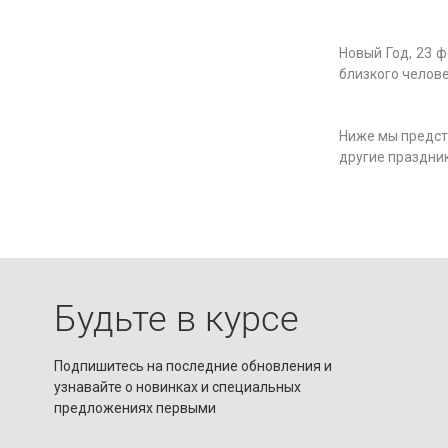
Новый Год, 23 
близкого челов
Ниже мы предст
другие праздник
Будьте в курсе
Подпишитесь на последние обновления и
узнавайте о новинках и специальных
предложениях первыми