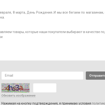
февраля, 8 марта, День Рождения..И мы все бегаем по магазинам,
ека.
авляем товары, которые наши покупатели выбирают в качестве по
и.
Обновить изображение
Нажимая на кнопку подтверждения, я принимаю условия
политик