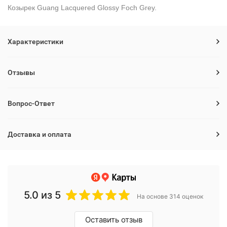
Козырек Guang Lacquered Glossy Foch Grey.
Характеристики
Отзывы
Вопрос-Ответ
Доставка и оплата