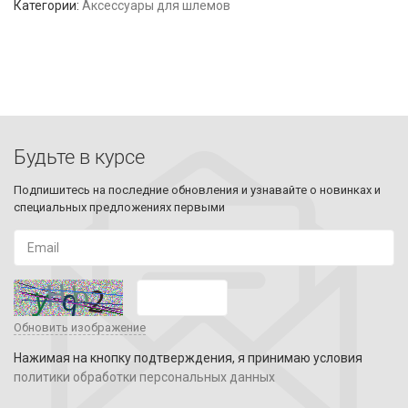
Категории:
Аксессуары для шлемов
Будьте в курсе
Подпишитесь на последние обновления и узнавайте о новинках и
специальных предложениях первыми
Обновить изображение
Нажимая на кнопку подтверждения, я принимаю условия
политики обработки персональных данных