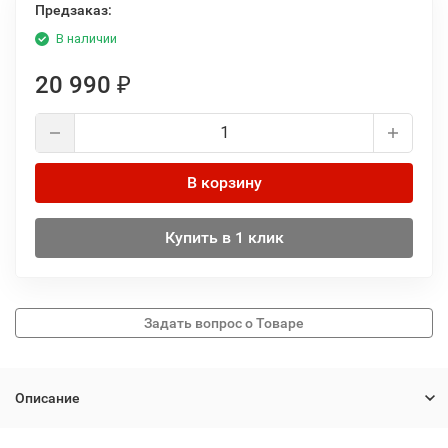
Предзаказ:
В наличии
20 990
₽
В корзину
Купить в 1 клик
Описание