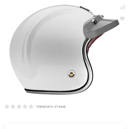
Написать отзыв