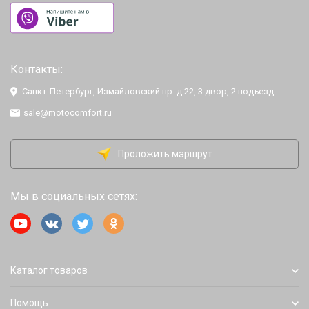
Контакты:
Санкт-Петербург, Измайловский пр. д.22, 3 двор, 2 подъезд
sale@motocomfort.ru
Проложить маршрут
Мы в социальных сетях:
Каталог товаров
Помощь