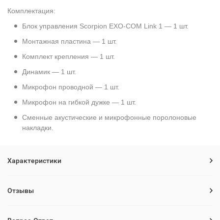
Комплектация:
Блок управления Scorpion EXO-COM Link 1 — 1 шт.
Монтажная пластина — 1 шт.
Комплект крепления — 1 шт.
Динамик — 1 шт.
Микрофон проводной — 1 шт.
Микрофон на гибкой дужке — 1 шт.
Сменные акустические и микрофонные поролоновые
накладки.
Характеристики
Отзывы