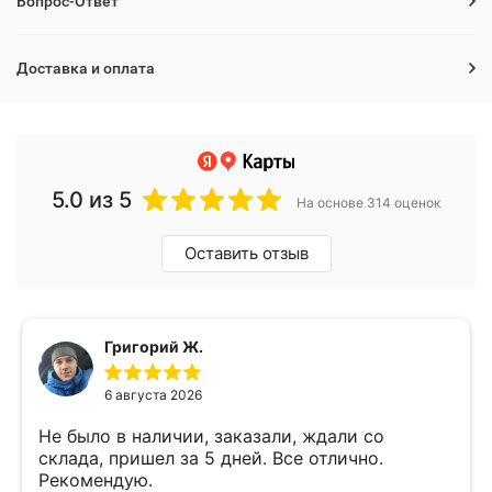
Вопрос-Ответ
Доставка и оплата