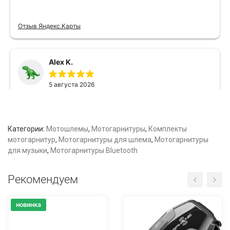
Категории:
Мотошлемы
,
Мотогарнитуры
,
Комплекты
мотогарнитур
,
Мотогарнитуры для шлема
,
Мотогарнитуры
для музыки
,
Мотогарнитуры Bluetooth
Рекомендуем
новинка