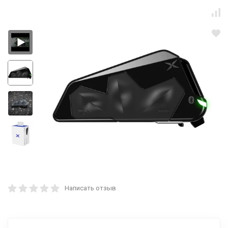
Написать отзыв