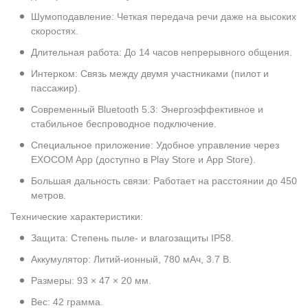
Шумоподавление: Четкая передача речи даже на высоких
скоростях.
Длительная работа: До 14 часов непрерывного общения.
Интерком: Связь между двумя участниками (пилот и
пассажир).
Современный Bluetooth 5.3: Энергоэффективное и
стабильное беспроводное подключение.
Специальное приложение: Удобное управление через
EXOCOM App (доступно в Play Store и App Store).
Большая дальность связи: Работает на расстоянии до 450
метров.
Технические характеристики:
Защита: Степень пыле- и влагозащиты IP58.
Аккумулятор: Литий-ионный, 780 мАч, 3.7 В.
Размеры: 93 × 47 × 20 мм.
Вес: 42 грамма.