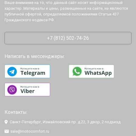
Ваше внимание на то, что данный сайт носит информационный
характер. Материалы и цены, размещенные на сайте, не являются
публичной офертой, определяемой положениями Статьи 437
Гражданского кодекса РФ.
+7 (812) 502-74-26
Написать в мессенджеры:
Контакты:
Санкт-Петербург, Измайловский пр. д.22, 3 двор, 2 подъезд
sale@motocomfort.ru