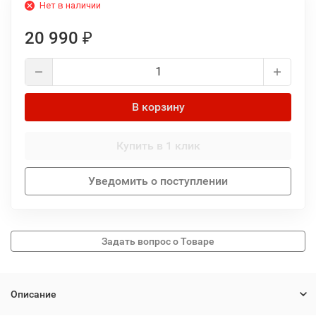
Нет в наличии
20 990
₽
В корзину
Купить в 1 клик
Уведомить о поступлении
Описание