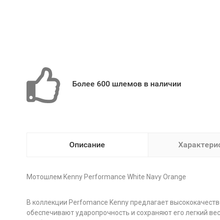
Более 600 шлемов в наличии
Описание
Характери
Мотошлем Kenny Performance White Navy Orange
В коллекции Perfomance Kenny предлагает высококачестве
обеспечивают ударопрочность и сохраняют его легкий ве