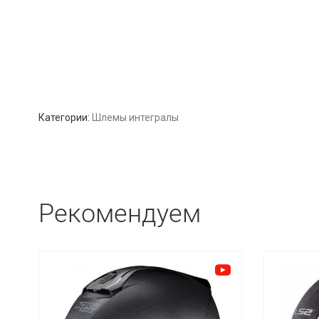
Категории:
Шлемы интегралы
Рекомендуем