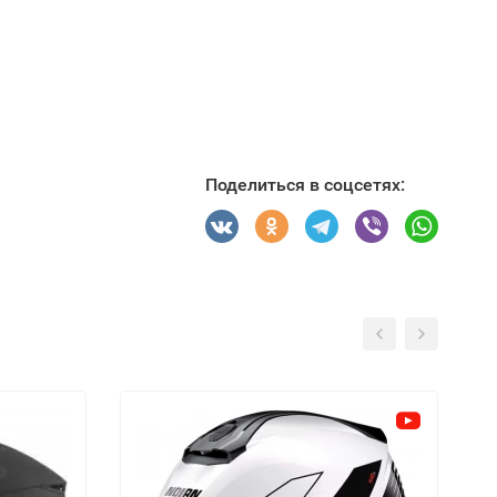
Поделиться в соцсетях: