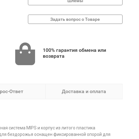
Шлемы
100% гарантия обмена или
возврата
рос-Ответ
Доставка и оплата
ая система MIPS и корпус из литого пластика
 для бездорожья оснащен фиксированной опорой для