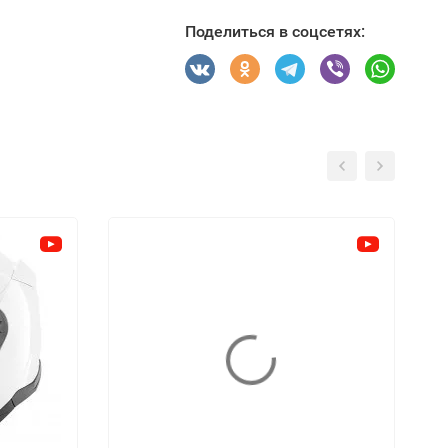
Поделиться в соцсетях: