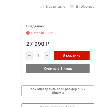
К сравнению
В избранное
Предзаказ:
Осталась 1 шт.
27 990
₽
В корзину
Купить в 1 клик
Как определить свой размер 509 /
Шлемы