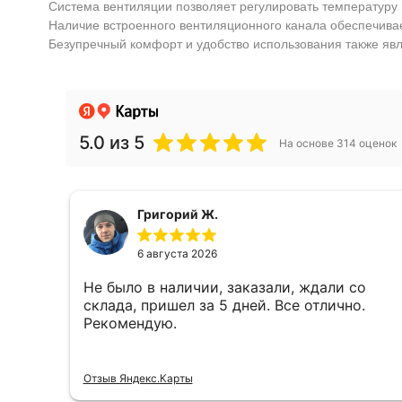
Система вентиляции позволяет регулировать температуру 
Наличие встроенного вентиляционного канала обеспечивае
Безупречный комфорт и удобство использования также я