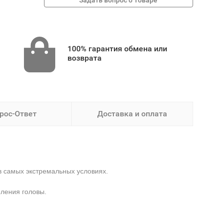
100% гарантия обмена или
возврата
рос-Ответ
Доставка и оплата
в самых экстремальных условиях.
еления головы.