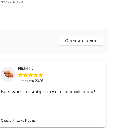
олодные дни.