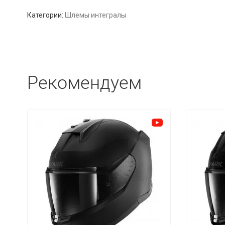
Категории:
Шлемы интегралы
Рекомендуем