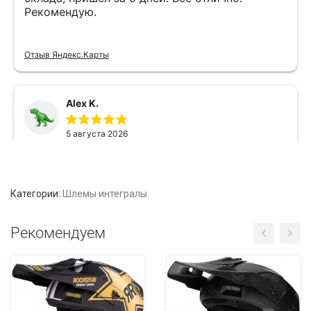
Категории:
Шлемы интегралы
Рекомендуем