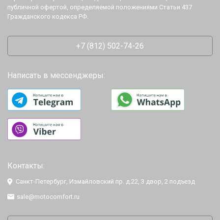
публичной офертой, определяемой положениями Статьи 437
Гражданского кодекса РФ.
+7 (812) 502-74-26
Написать в мессенджеры:
Контакты:
Санкт-Петербург, Измайловский пр. д.22, 3 двор, 2 подъезд
sale@motocomfort.ru