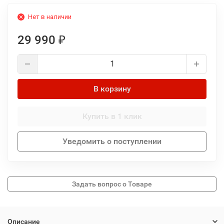
Нет в наличии
29 990
₽
В корзину
Купить в 1 клик
Уведомить о поступлении
Описание