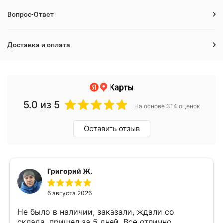
Вопрос-Ответ
Доставка и оплата