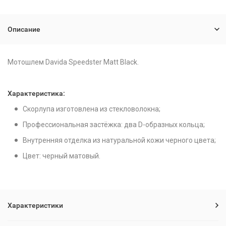
Описание
Мотошлем Davida Speedster Matt Black.
Характеристика:
Скорлупа изготовлена из стекловолокна;
Профессиональная застёжка: два D-образных кольца;
Внутренняя отделка из натуральной кожи черного цвета;
Цвет: черный матовый.
Характеристики