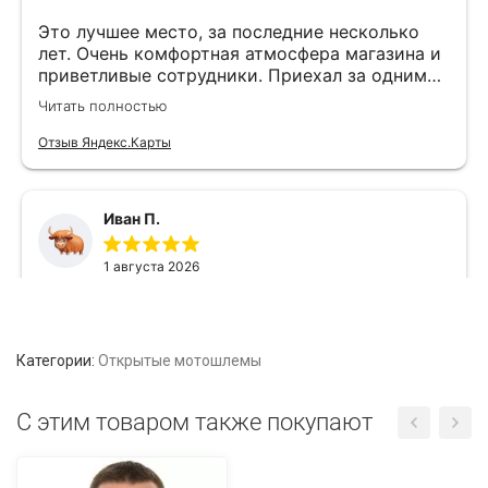
Категории:
Открытые мотошлемы
C этим товаром также покупают