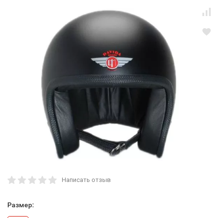
Написать отзыв
Размер: