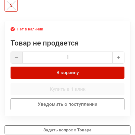
S
Нет в наличии
Товар не продается
В корзину
Купить в 1 клик
Уведомить о поступлении