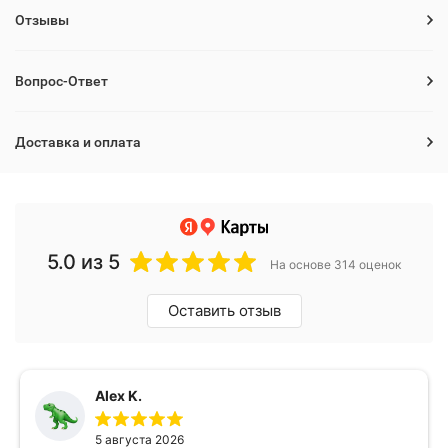
Отзывы
Вопрос-Ответ
Доставка и оплата