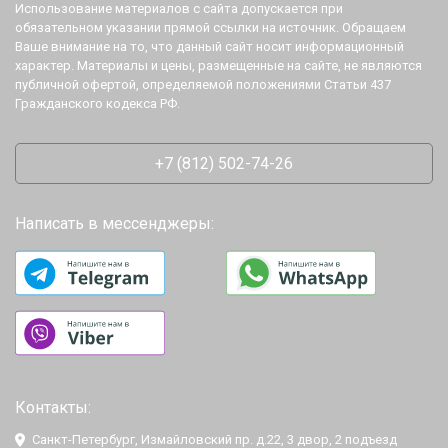
Использование материалов с сайта допускается при
обязательном указании прямой ссылки на источник. Обращаем
Ваше внимание на то, что данный сайт носит информационный
характер. Материалы и цены, размещенные на сайте, не являются
публичной офертой, определяемой положениями Статьи 437
Гражданского кодекса РФ.
+7 (812) 502-74-26
Написать в мессенджеры:
Контакты:
Санкт-Петербург, Измайловский пр. д.22, 3 двор, 2 подъезд