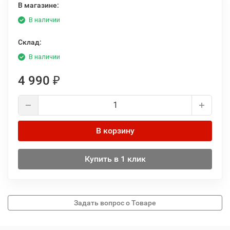
В магазине:
В наличии
Склад:
В наличии
4 990
₽
В корзину
Купить в 1 клик