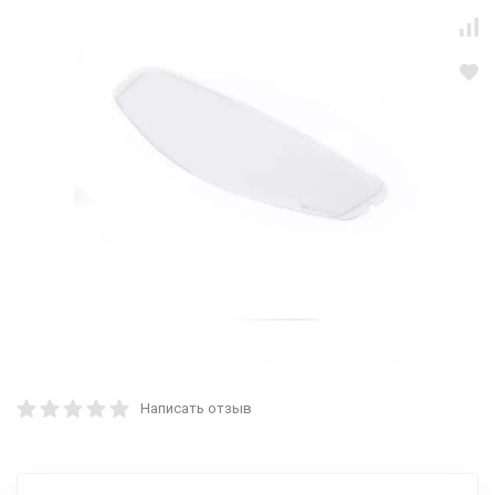
Написать отзыв