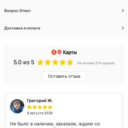
Вопрос-Ответ
Доставка и оплата