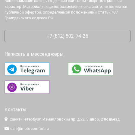
Ваше внимание на то, что данный сайт носит информационный
характер. Материалы и цены, размещенные на сайте, не являются
публичной офертой, определяемой положениями Статьи 437
Гражданского кодекса РФ.
+7 (812) 502-74-26
Написать в мессенджеры:
Контакты:
Санкт-Петербург, Измайловский пр. д.22, 3 двор, 2 подъезд
sale@motocomfort.ru