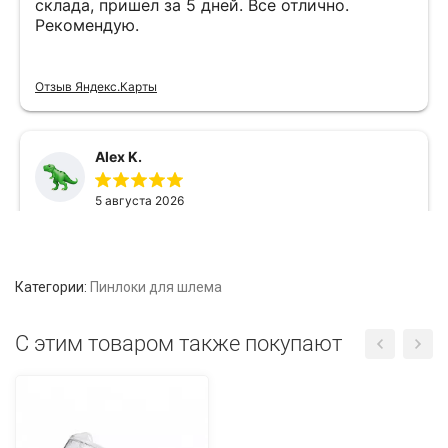
Категории:
Пинлоки для шлема
C этим товаром также покупают