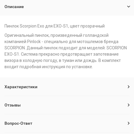
Описание
Пинлок Scorpion Exo для EXO-S1, цвет прозрачный
Оригинальный пинлок, произведенный голландской
компанией Pinlock - специально для мотошлемов бренда
SCORPION. Данный пинлок подходит для моделей: SCORPION
EXO-S1. Система прекрасно предотвращает запотевание
визора в холодную погоду, в туман или дождь. В комплект
входит подробная инструкция по установке.
Характеристики
Отзывы
Вопрос-Ответ