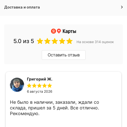
Доставка и оплата