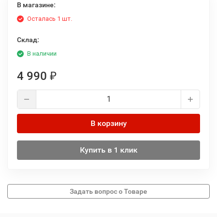
В магазине:
Осталась 1 шт.
Склад:
В наличии
4 990
₽
В корзину
Купить в 1 клик