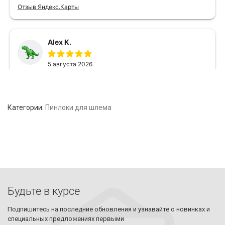
Категории:
Пинлоки для шлема
Будьте в курсе
Подпишитесь на последние обновления и узнавайте о новинках и
специальных предложениях первыми