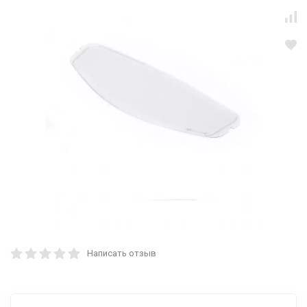
Написать отзыв