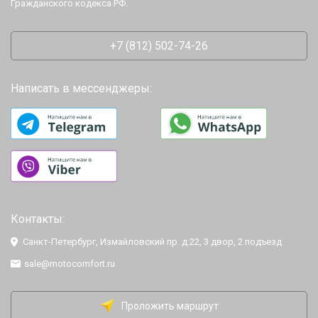
Гражданского кодекса РФ.
+7 (812) 502-74-26
Написать в мессенджеры:
Контакты:
Санкт-Петербург, Измайловский пр. д.22, 3 двор, 2 подъезд
sale@motocomfort.ru
Проложить маршрут