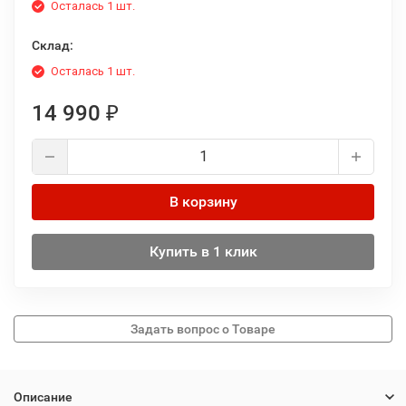
Осталась 1 шт.
Склад:
Осталась 1 шт.
14 990
₽
В корзину
Купить в 1 клик
Описание