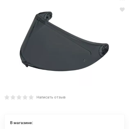
Написать отзыв
В магазине: