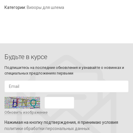
Категории:
Визоры для шлема
Будьте в курсе
Подпишитесь на последние обновления и узнавайте о новинках и
специальных предложениях первыми
Обновить изображение
Нажимая на кнопку подтверждения, я принимаю условия
политики обработки персональных данных