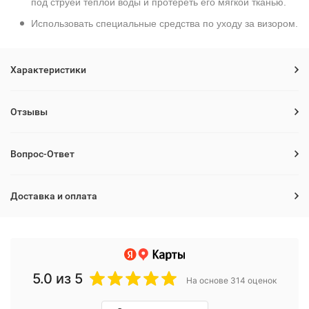
под струей теплой воды и протереть его мягкой тканью.
Использовать специальные средства по уходу за визором.
Характеристики
Отзывы
Вопрос-Ответ
Доставка и оплата