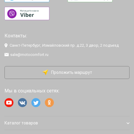
Контакты:
Санкт-Петербург, Измайловский пр. д.22, 3 двор, 2 подъезд
sale@motocomfort.ru
Проложить маршрут
Мы в социальных сетях:
Каталог товаров