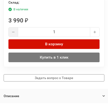
Склад:
В наличии
3 990
₽
В корзину
Купить в 1 клик
Описание