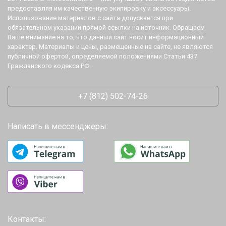
предоставляя им качественную экипировку и аксессуары.
Использование материалов с сайта допускается при
обязательном указании прямой ссылки на источник. Обращаем
Ваше внимание на то, что данный сайт носит информационный
характер. Материалы и цены, размещенные на сайте, не являются
публичной офертой, определяемой положениями Статьи 437
Гражданского кодекса РФ.
+7 (812) 502-74-26
Написать в мессенджеры:
Контакты: