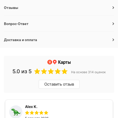
Отзывы
Вопрос-Ответ
Доставка и оплата