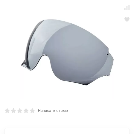
Написать отзыв