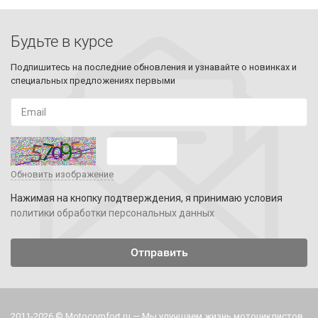
Будьте в курсе
Подпишитесь на последние обновления и узнавайте о новинках и
специальных предложениях первыми
Обновить изображение
Нажимая на кнопку подтверждения, я принимаю условия
политики обработки персональных данных
2011-2026 © Motocomfort.ru — Мы улучшаем жизнь мотоциклистов