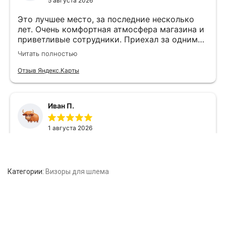
Категории:
Визоры для шлема