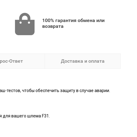
100% гарантия обмена или
возврата
рос-Ответ
Доставка и оплата
ш-тестов, чтобы обеспечить защиту в случае аварии.
я для вашего шлема F31.