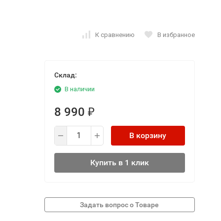
К сравнению
В избранное
Склад:
В наличии
8 990
₽
В корзину
Купить в 1 клик