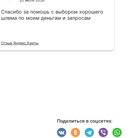
Поделиться в соцсетях: