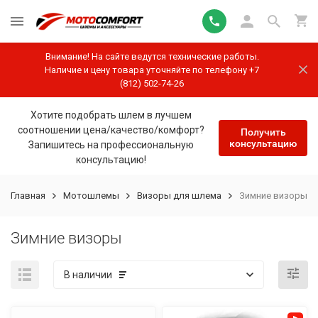
Внимание! На сайте ведутся технические работы.
Наличие и цену товара уточняйте по телефону +7
(812) 502-74-26
Хотите подобрать шлем в лучшем
соотношении цена/качество/комфорт?
Получить
консультацию
Запишитесь на профессиональную
консультацию!
Главная
Мотошлемы
Визоры для шлема
Зимние визоры
Зимние визоры
В наличии