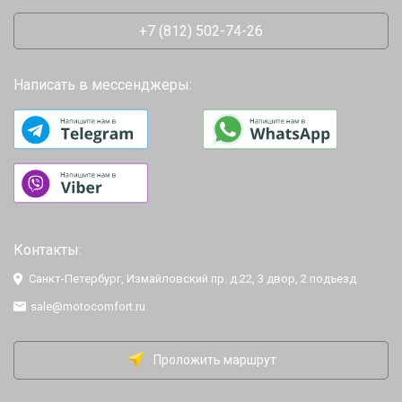
+7 (812) 502-74-26
Написать в мессенджеры:
Контакты:
Санкт-Петербург, Измайловский пр. д.22, 3 двор, 2 подъезд
sale@motocomfort.ru
Проложить маршрут