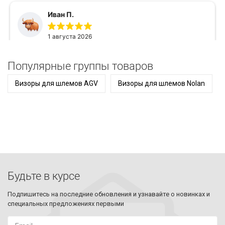
Популярные группы товаров
Визоры для шлемов AGV
Визоры для шлемов Nolan
Будьте в курсе
Подпишитесь на последние обновления и узнавайте о новинках и
специальных предложениях первыми