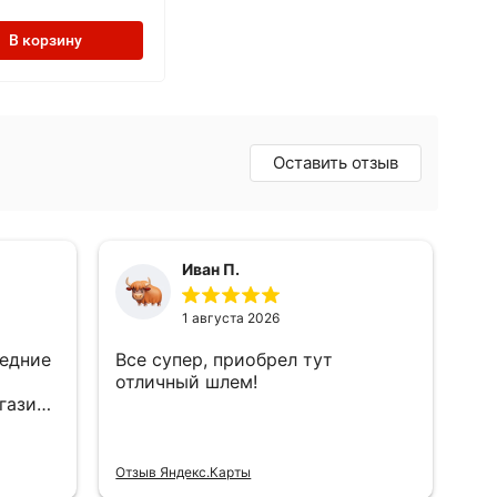
В корзину