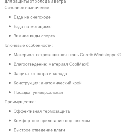
для защиты от холода и ветра
Основное назначение:
Езда на снегоходе
Езда на мотоцикле
Зимние виды спорта
Ключевые особенности:
Материал: ветрозащитная ткань Gore® Windstopper®
Влагоотведение: материал CoolMax®
Защита: от ветра и холода
Конструкция: анатомический крой
Посадка: универсальная
Преимущества:
Эффективная термозащита
Комфортное прилегание под шлемом
Быстрое отведение влаги