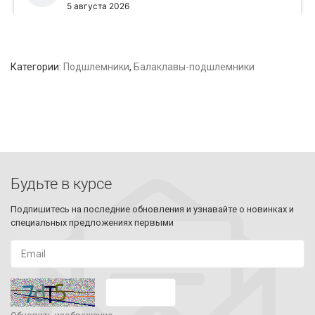
Категории:
Подшлемники
,
Балаклавы-подшлемники
Будьте в курсе
Подпишитесь на последние обновления и узнавайте о новинках и
специальных предложениях первыми