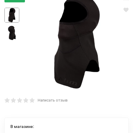
Написать отзыв
В магазине: