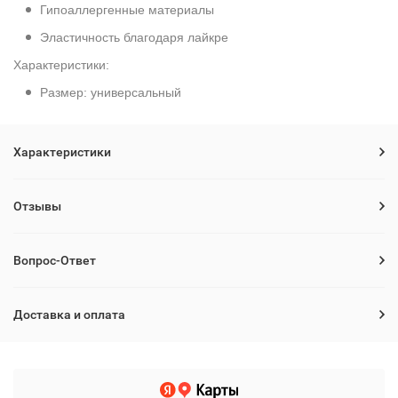
Гипоаллергенные материалы
Эластичность благодаря лайкре
Характеристики:
Размер: универсальный
Характеристики
Отзывы
Вопрос-Ответ
Доставка и оплата