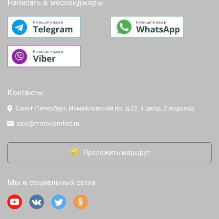
Написать в мессенджеры:
Контакты:
Санкт-Петербург, Измайловский пр. д.22, 3 двор, 2 подъезд
sale@motocomfort.ru
Проложить маршрут
Мы в социальных сетях: