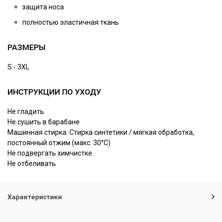
защита носа
полностью эластичная ткань
РАЗМЕРЫ
S - 3XL
ИНСТРУКЦИИ ПО УХОДУ
Не гладить
Не сушить в барабане
Машинная стирка: Стирка синтетики / мягкая обработка,
постоянный отжим (макс. 30°C)
Не подвергать химчистке
Не отбеливать
Характеристики