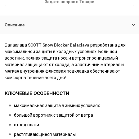
Описание
Балаклава
SCOTT Snow Blocker Balaclava
разработана для
максимальной защиты в холодных условиях. Большой
воротник, полная защита носа и ветронепроницаемый
материал защищают от холода, а эластичный материал и
мягкая внутренняя флисовая подкладка обеспечивают
комфорт в течение всего дня!
КЛЮЧЕВЫЕ ОСОБЕННОСТИ
максимальная защита в зимних условиях
большой воротник с защитой от ветра
отвод влаги
растягивающиеся материалы