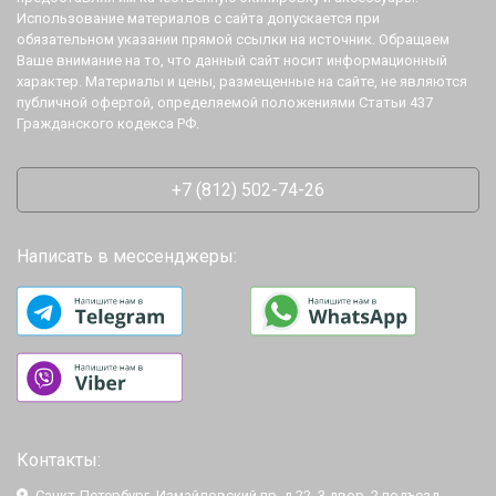
Использование материалов с сайта допускается при
обязательном указании прямой ссылки на источник. Обращаем
Ваше внимание на то, что данный сайт носит информационный
характер. Материалы и цены, размещенные на сайте, не являются
публичной офертой, определяемой положениями Статьи 437
Гражданского кодекса РФ.
+7 (812) 502-74-26
Написать в мессенджеры:
Контакты:
Санкт-Петербург, Измайловский пр. д.22, 3 двор, 2 подъезд