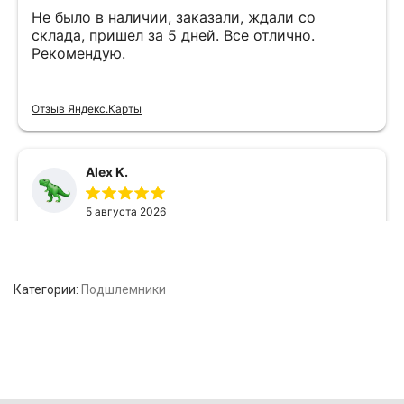
Категории:
Подшлемники