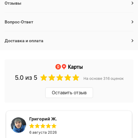
Отзывы
Вопрос-Ответ
Доставка и оплата