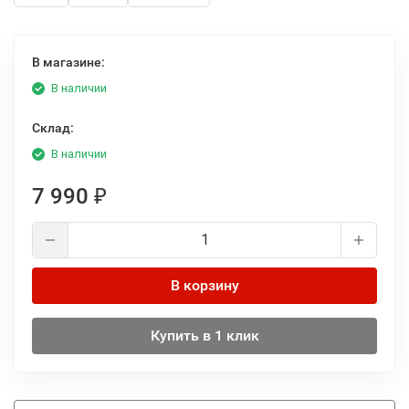
В магазине:
В наличии
Склад:
В наличии
7 990
₽
В корзину
Купить в 1 клик