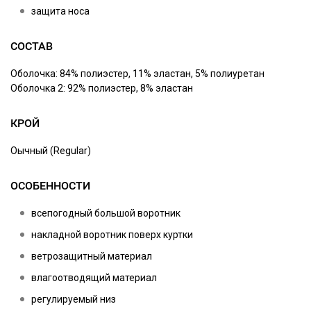
защита носа
СОСТАВ
Оболочка: 84% полиэстер, 11% эластан, 5% полиуретан
Оболочка 2: 92% полиэстер, 8% эластан
КРОЙ
Оычный (Regular)
ОСОБЕННОСТИ
всепогодный большой воротник
накладной воротник поверх куртки
ветрозащитный материал
влагоотводящий материал
регулируемый низ