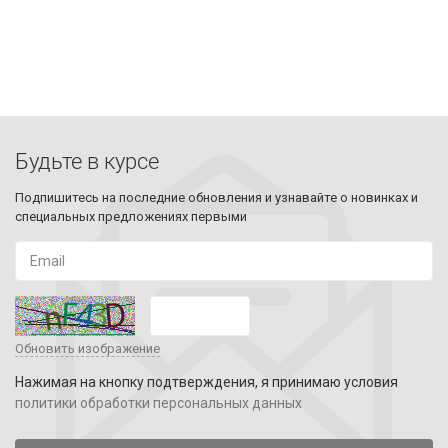
Будьте в курсе
Подпишитесь на последние обновления и узнавайте о новинках и
специальных предложениях первыми
Обновить изображение
Нажимая на кнопку подтверждения, я принимаю условия
политики обработки персональных данных