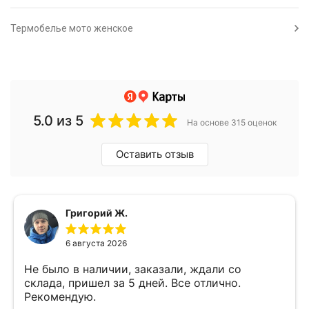
Термобелье мото женское