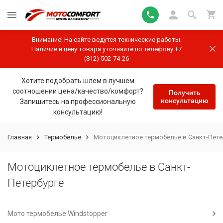
Внимание! На сайте ведутся технические работы.
Наличие и цену товара уточняйте по телефону +7
(812) 502-74-26
Хотите подобрать шлем в лучшем
соотношении цена/качество/комфорт?
Получить
консультацию
Запишитесь на профессиональную
консультацию!
Главная
Термобелье
Мотоциклетное термобелье в Санкт-Пете
Мотоциклетное термобелье в Санкт-
Петербурге
Мото термобелье Windstopper