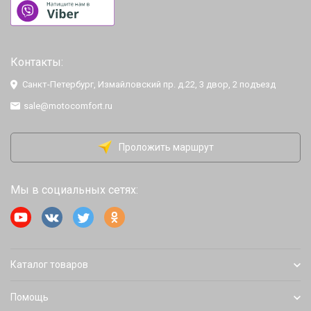
Контакты:
Санкт-Петербург, Измайловский пр. д.22, 3 двор, 2 подъезд
sale@motocomfort.ru
Проложить маршрут
Мы в социальных сетях:
Каталог товаров
Помощь