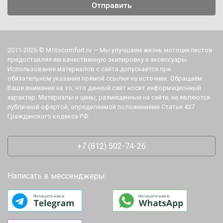
2011-2026 © Motocomfort.ru — Мы улучшаем жизнь мотоциклистов
предоставляя им качественную экипировку и аксессуары.
Использование материалов с сайта допускается при
обязательном указании прямой ссылки на источник. Обращаем
Ваше внимание на то, что данный сайт носит информационный
характер. Материалы и цены, размещенные на сайте, не являются
публичной офертой, определяемой положениями Статьи 437
Гражданского кодекса РФ.
+7 (812) 502-74-26
Написать в мессенджеры: