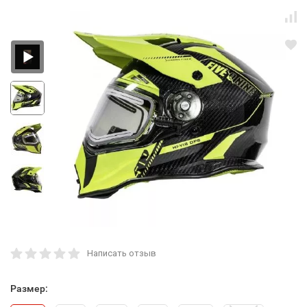
Написать отзыв
Размер: