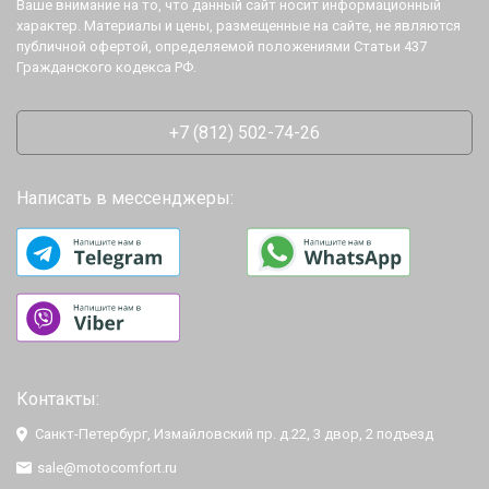
Ваше внимание на то, что данный сайт носит информационный
характер. Материалы и цены, размещенные на сайте, не являются
публичной офертой, определяемой положениями Статьи 437
Гражданского кодекса РФ.
+7 (812) 502-74-26
Написать в мессенджеры:
Контакты:
Санкт-Петербург, Измайловский пр. д.22, 3 двор, 2 подъезд
sale@motocomfort.ru