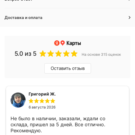
Доставка и оплата