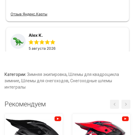
Категории:
Зимняя экипировка
,
Шлемы для квадроцикла
зимние
,
Шлемы для снегоходов
,
Снегоходные шлемы
интегралы
Рекомендуем