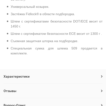
Универсальный козырек.
Застёжка Fidlock® в области подбородка.
Шлем с сертификатами безопасности DOT/ECE весит от
1450 г.
Шлем с сертификатом безопасности ECE весит от 1300 г .
Съемная защитная шторка на подбородке.
Специальная сумка для шлема 509 продается в
комплекте.
Характеристики
Отзывы
Вопрос-Ответ