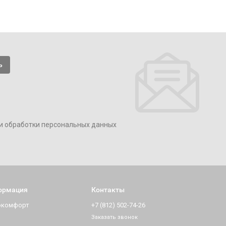
и обработки персональных данных
ормация
Контакты
окомфорт
+7 (812) 502-74-26
Заказать звонок