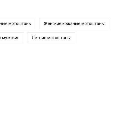
ные мотоштаны
Женские кожаные мотоштаны
 мужские
Летние мотоштаны