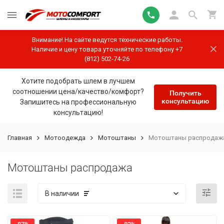
Внимание! На сайте ведутся технические работы.
Наличие и цену товара уточняйте по телефону +7
(812) 502-74-26
Хотите подобрать шлем в лучшем
соотношении цена/качество/комфорт?
Получить
консультацию
Запишитесь на профессиональную
консультацию!
Главная
Мотоодежда
Мотоштаны
Мотоштаны распродаж
Мотоштаны распродажа
В наличии