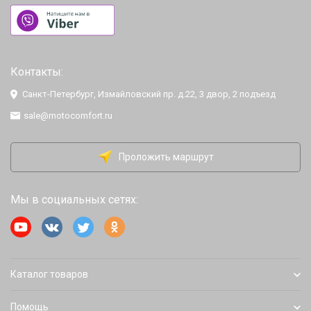
Контакты:
Санкт-Петербург, Измайловский пр. д.22, 3 двор, 2 подъезд
sale@motocomfort.ru
Проложить маршрут
Мы в социальных сетях:
Каталог товаров
Помощь