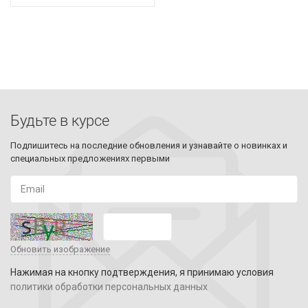
Будьте в курсе
Подпишитесь на последние обновления и узнавайте о новинках и
специальных предложениях первыми
Обновить изображение
Нажимая на кнопку подтверждения, я принимаю условия
политики обработки персональных данных