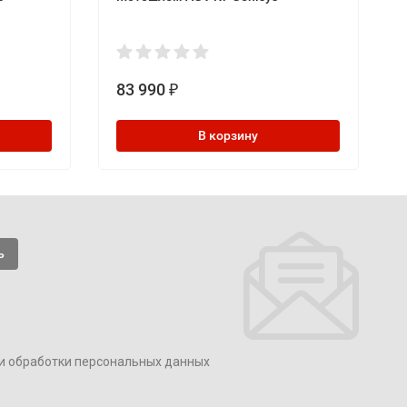
83 990
₽
В корзину
и обработки персональных данных