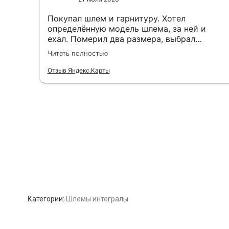
Категории:
Шлемы интегралы