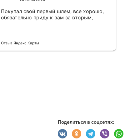
Поделиться в соцсетях: