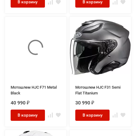
В корзину
В корзину
Мотошлем HJC F71 Metal
Мотошлем HJC F31 Semi
Black
Flat Titanium
40 990
30 990
₽
₽
В корзину
В корзину