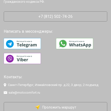
Гражданского кодекса РФ.
+7 (812) 502-74-26
Написать в мессенджеры:
Контакты:
Санкт-Петербург, Измайловский пр. д.22, 3 двор, 2 подъезд
sale@motocomfort.ru
Проложить маршрут