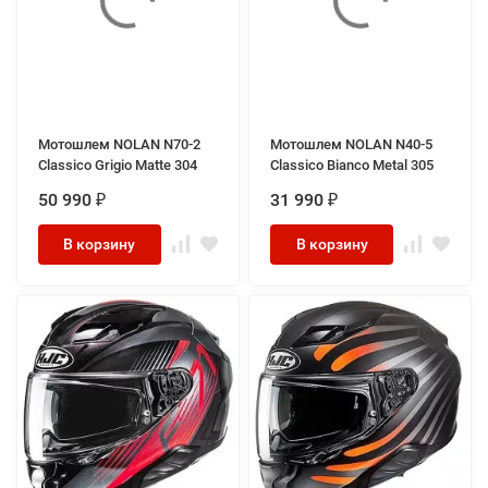
Мотошлем NOLAN N70-2
Мотошлем NOLAN N40-5
Classico Grigio Matte 304
Classico Bianco Metal 305
50 990
31 990
₽
₽
В корзину
В корзину