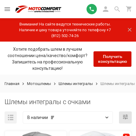
Внимание! На сайте ведутся технические работы.
Наличие и цену товара уточняйте по телефону +7
(812) 502-74-26
Хотите подобрать шлем в лучшем
соотношении цена/качество/комфорт?
Получить
консультацию
Запишитесь на профессиональную
консультацию!
Главная
Мотошлемы
Шлемы интегралы
Шлемы интегралы 
Шлемы интегралы с очками
В наличии