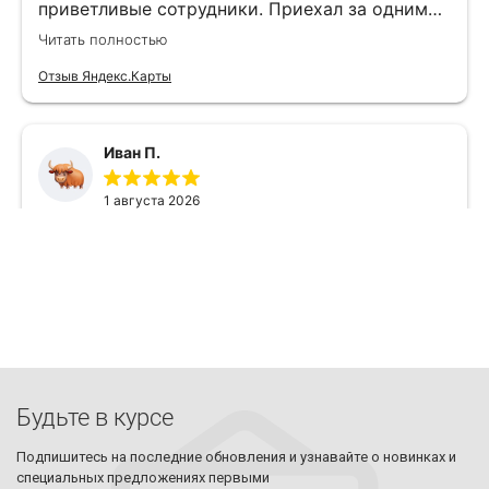
Будьте в курсе
Подпишитесь на последние обновления и узнавайте о новинках и
специальных предложениях первыми