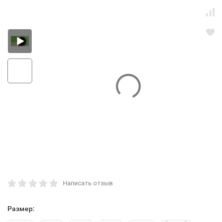
Написать отзыв
Размер: