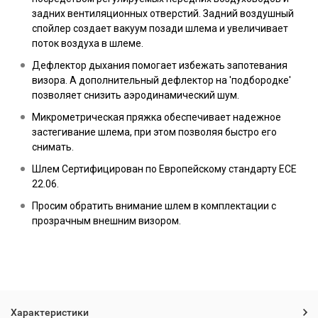
задних вентиляционных отверстий. Задний воздушный
спойлер создает вакуум позади шлема и увеличивает
поток воздуха в шлеме.
Дефлектор дыхания помогает избежать запотевания
визора. А дополнительный дефлектор на 'подбородке'
позволяет снизить аэродинамический шум.
Микрометрическая пряжка обеспечивает надежное
застегивание шлема, при этом позволяя быстро его
снимать.
Шлем Сертифицирован по Европейскому стандарту ECE
22.06.
Просим обратить внимание шлем в комплектации с
прозрачным внешним визором.
Характеристики