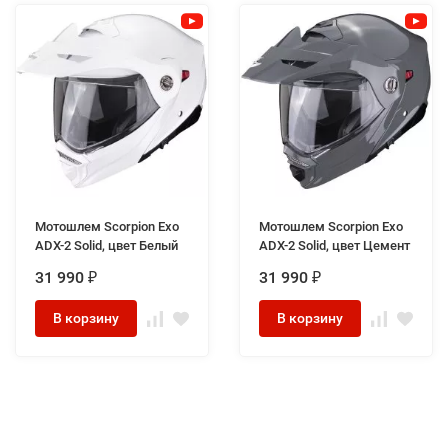
Мотошлем Scorpion Exo
Мотошлем Scorpion Exo
ADX-2 Solid, цвет Белый
ADX-2 Solid, цвет Цемент
31 990
31 990
₽
₽
В корзину
В корзину