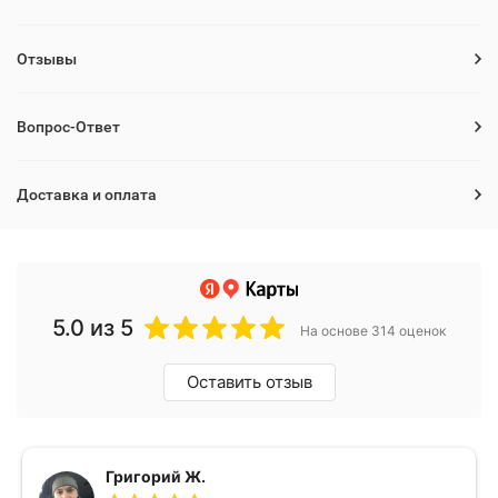
Отзывы
Вопрос-Ответ
Доставка и оплата