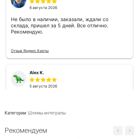
Категории:
Шлемы интегралы
Рекомендуем