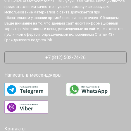
2011-2026 © Motocomfort.ru — Мы улучшаем жизнь мотоциклистов
предоставляя им качественную экипировку и аксессуары.
Использование материалов с сайта допускается при
обязательном указании прямой ссылки на источник. Обращаем
Ваше внимание на то, что данный сайт носит информационный
характер. Материалы и цены, размещенные на сайте, не являются
публичной офертой, определяемой положениями Статьи 437
Гражданского кодекса РФ.
+7 (812) 502-74-26
Написать в мессенджеры:
Контакты: