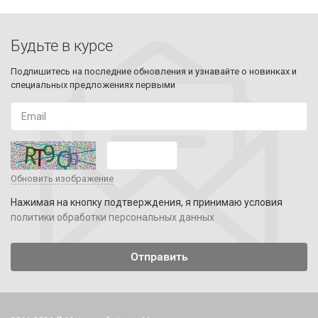
Будьте в курсе
Подпишитесь на последние обновления и узнавайте о новинках и
специальных предложениях первыми
Обновить изображение
Нажимая на кнопку подтверждения, я принимаю условия
политики обработки персональных данных