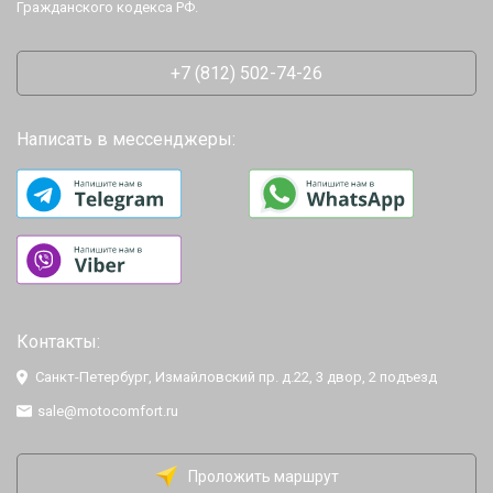
Гражданского кодекса РФ.
+7 (812) 502-74-26
Написать в мессенджеры:
Контакты:
Санкт-Петербург, Измайловский пр. д.22, 3 двор, 2 подъезд
sale@motocomfort.ru
Проложить маршрут