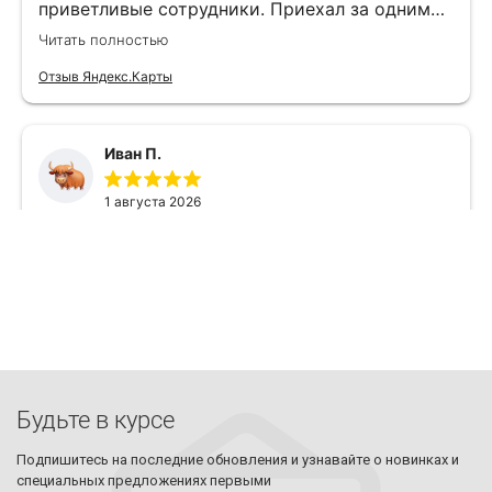
Будьте в курсе
Подпишитесь на последние обновления и узнавайте о новинках и
специальных предложениях первыми