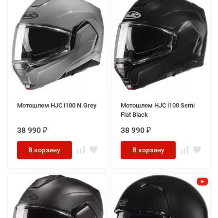
Мотошлем HJC i100 N.Grey
Мотошлем HJC i100 Semi
Flat Black
38 990
38 990
₽
₽
В корзину
В корзину