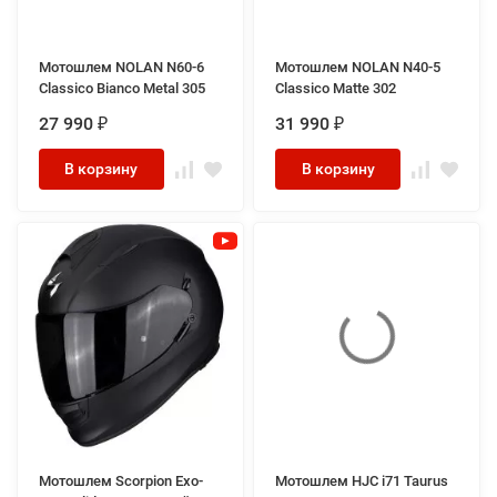
Мотошлем NOLAN N60-6
Мотошлем NOLAN N40-5
Classico Bianco Metal 305
Classico Matte 302
27 990
31 990
₽
₽
В корзину
В корзину
Мотошлем Scorpion Exo-
Мотошлем HJC i71 Taurus