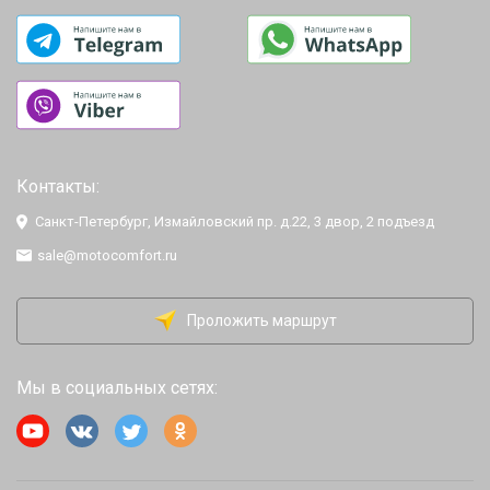
Контакты:
Санкт-Петербург, Измайловский пр. д.22, 3 двор, 2 подъезд
sale@motocomfort.ru
Проложить маршрут
Мы в социальных сетях: