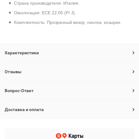
Страна производителя: Италия.
Омологация: ECE 22.05 (P/ J).
Комплектность: Прозрачный визор, пинлок, козырек.
Характеристики
Отзывы
Вопрос-Ответ
Доставка и оплата