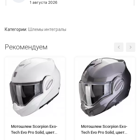
Категории:
Шлемы интегралы
Рекомендуем
Мотошлем Scorpion Exo-
Мотошлем Scorpion Exo-
Tech Evo Pro Solid, цвет
Tech Evo Pro Solid, цвет
Белый Металлик
Серый Металлик