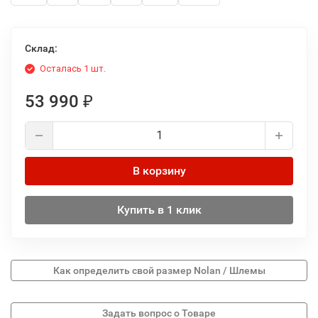
Склад:
Осталась 1 шт.
53 990
₽
В корзину
Купить в 1 клик
Как определить свой размер Nolan / Шлемы