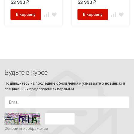
53 990
53 990
₽
₽
В корзину
В корзину
Будьте в курсе
Подпишитесь на последние обновления и узнавайте о новинках и
специальных предложениях первыми
Обновить изображение