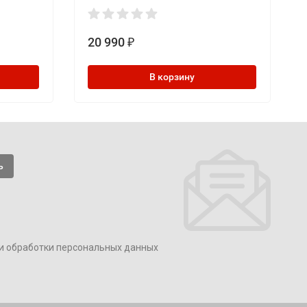
20 990
₽
В корзину
и обработки персональных данных