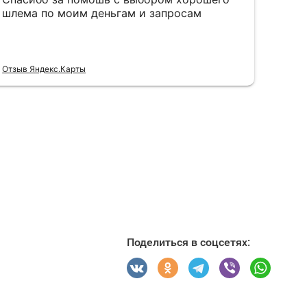
Поделиться в соцсетях: