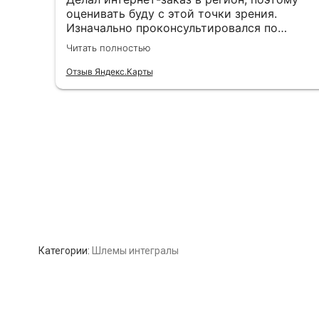
Категории:
Шлемы интегралы