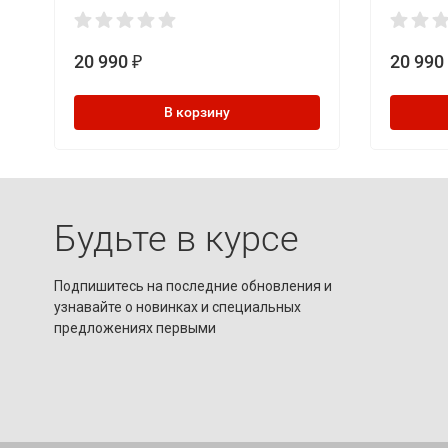
20 990
20 990
₽
В корзину
Будьте в курсе
Подпишитесь на последние обновления и
узнавайте о новинках и специальных
предложениях первыми