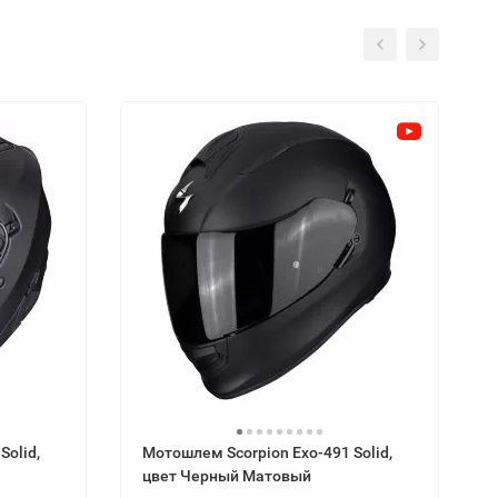
Solid,
Мотошлем Scorpion Exo-491 Solid,
цвет Черный Матовый