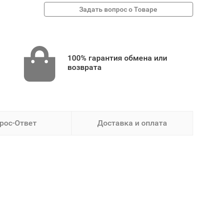
100% гарантия обмена или
возврата
рос-Ответ
Доставка и оплата