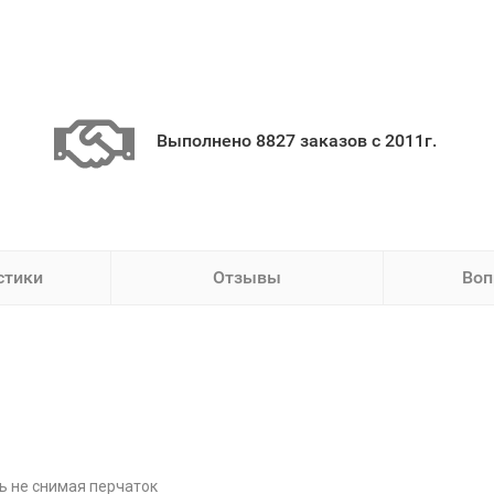
Выполнено 8827 заказов с 2011г.
стики
Отзывы
Воп
ь не снимая перчаток