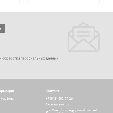
и обработки персональных данных
ормация
Контакты
окомфорт
+7 (812) 502-74-26
Заказать звонок
г. Санкт-Петербург, Измайловский